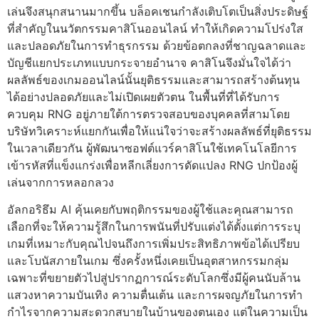
เล่นจึงสนุกสนานมากขึ้น บล็อคเชนกำลังเติบโตเป็นสิ่งประดิษฐ์
ที่สำคัญในนวัตกรรมคาสิโนออนไลน์ ทำให้เกิดความโปร่งใส
และปลอดภัยในการทำธุรกรรม ด้วยข้อตกลงที่ชาญฉลาดและ
บัญชีแยกประเภทแบบกระจายอำนาจ คาสิโนจึงมั่นใจได้ว่า
ผลลัพธ์ของเกมออนไลน์นั้นยุติธรรมและสามารถสร้างต้นทุน
ได้อย่างปลอดภัยและไม่เปิดเผยตัวตน ในพื้นที่ที่ได้รับการ
ควบคุม RNG อยู่ภายใต้การตรวจสอบของบุคคลที่สามโดย
บริษัทวิเคราะห์แยกกันเพื่อให้แน่ใจว่าจะสร้างผลลัพธ์ที่ยุติธรรม
ในเวลาเดียวกัน ผู้พัฒนาซอฟต์แวร์คาสิโนใช้เทคโนโลยีการ
เข้ารหัสที่แข็งแกร่งเพื่อหลีกเลี่ยงการดัดแปลง RNG ปกป้องผู้
เล่นจากการหลอกลวง
อัลกอริธึม AI คุ้นเคยกับพฤติกรรมของผู้ใช้และคุณสามารถ
เลือกที่จะให้ความรู้สึกในการพนันที่ปรับแต่งได้ตั้งแต่การระบุ
เกมที่เหมาะกับคุณไปจนถึงการเพิ่มประสิทธิภาพข้อได้เปรียบ
และโบนัสภายในเกม ซึ่งครั้งหนึ่งเคยเป็นอุตสาหกรรมกลุ่ม
เฉพาะที่ขยายตัวไปสู่ปรากฏการณ์ระดับโลกซึ่งมีผู้คนนับล้าน
แสวงหาความบันเทิง ความตื่นเต้น และการผจญภัยในการทำ
กำไรจากความสะดวกสบายในบ้านของตนเอง แต่ในความเป็น