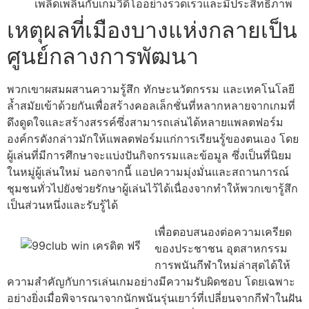
เพลิดเพลินกับเกมวิดีโออย่างรวดเร็วและมีประสิทธิภาพ
เหตุผลที่เมืองบางแห่งกลายเป็น
ศูนย์กลางการพัฒนา
พวกเขาผสมผสานความรู้สึก ทักษะนวัตกรรม และเทคโนโลยี
ล้ำสมัยเข้าด้วยกันเพื่อสร้างคอลเล็กชั่นที่หลากหลายจากเกมที่
ดึงดูดใจและสร้างสรรค์ซึ่งสามารถเล่นได้หลายแพลตฟอร์ม
องค์กรดังกล่าวมักให้แพลตฟอร์มแก่การเรียนรู้ของตนเอง โดย
ผู้เล่นที่มีการศึกษาจะแบ่งปันกิจกรรมและข้อมูล ซึ่งเป็นที่นิยม
ในหมู่ผู้เล่นใหม่ นอกจากนี้ แอปความมุ่งมั่นและสถานการณ์
ชุมชนทั่วไปยังช่วยรักษาผู้เล่นไว้ได้เนื่องจากทำให้พวกเขารู้สึก
เป็นส่วนหนึ่งและรับรู้ได้
เพื่อตอบสนองต่อความเครียด
ของประชาชน อุตสาหกรรม
การพนันกีฬาใหม่ล่าสุดได้ให้
ความสำคัญกับการเล่นเกมอย่างมีความรับผิดชอบ โดยเฉพาะ
อย่างยิ่งเมื่อพิจารณาจากนักพนันรุ่นเยาว์ที่เปลี่ยนจากกีฬาในฝัน