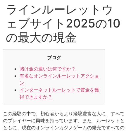
ラインルーレットウ
ェブサイト2025の10
の最大の現金
ブログ
賭け金の違いは何ですか？
有名なオンラインルーレットアクショ
ン
インターネットルーレットで賞金を獲
得できますか？
この経験の中で、初心者からより経験豊富な人に、すべて
のプレイヤーに興味を持っています。また、ルーレットと
ともに、現在のオンラインカジノゲームの発売ですべての