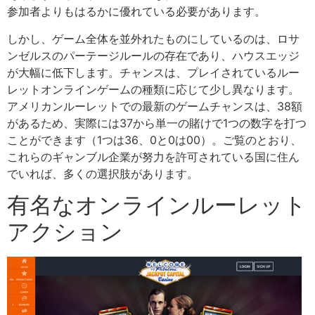
参加者よりもはるかに優れている必要があります。
しかし、ゲーム全体を並外れたものにしているのは、ロサ
ンゼルスのパーテージルールの存在であり、ハウスエッジ
が大幅に低下します。チャンスは、プレイされているルー
レットオンラインゲームの種類に応じて少し異なります。
アメリカンルーレットでの最新のゲームチャンスは、38額
があるため、実際には37から単一の賭けで1つの数字を打つ
ことができます（1つは36、0と0は00）。ご覧のとおり、
これらのギャンブル企業が努力を許可されている国に住ん
でいれば、多くの選択肢があります。
有名なオンラインルーレット
アクション