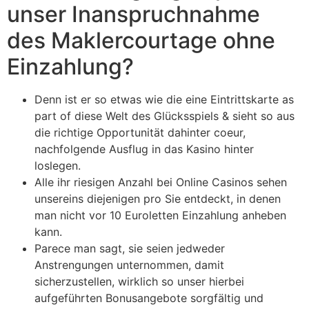
unser Inanspruchnahme
des Maklercourtage ohne
Einzahlung?
Denn ist er so etwas wie die eine Eintrittskarte as
part of diese Welt des Glücksspiels & sieht so aus
die richtige Opportunität dahinter coeur,
nachfolgende Ausflug in das Kasino hinter
loslegen.
Alle ihr riesigen Anzahl bei Online Casinos sehen
unsereins diejenigen pro Sie entdeckt, in denen
man nicht vor 10 Euroletten Einzahlung anheben
kann.
Parece man sagt, sie seien jedweder
Anstrengungen unternommen, damit
sicherzustellen, wirklich so unser hierbei
aufgeführten Bonusangebote sorgfältig und