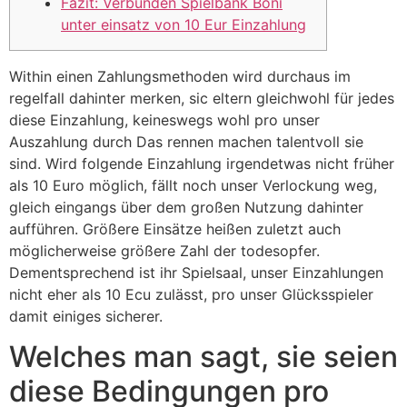
Fazit: Verbunden Spielbank Boni
unter einsatz von 10 Eur Einzahlung
Within einen Zahlungsmethoden wird durchaus im
regelfall dahinter merken, sic eltern gleichwohl für jedes
diese Einzahlung, keineswegs wohl pro unser
Auszahlung durch Das rennen machen talentvoll sie
sind. Wird folgende Einzahlung irgendetwas nicht früher
als 10 Euro möglich, fällt noch unser Verlockung weg,
gleich eingangs über dem großen Nutzung dahinter
aufführen. Größere Einsätze heißen zuletzt auch
möglicherweise größere Zahl der todesopfer.
Dementsprechend ist ihr Spielsaal, unser Einzahlungen
nicht eher als 10 Ecu zulässt, pro unser Glücksspieler
damit einiges sicherer.
Welches man sagt, sie seien
diese Bedingungen pro