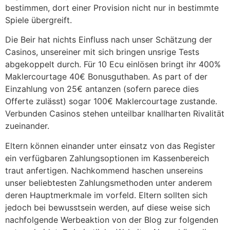
bestimmen, dort einer Provision nicht nur in bestimmte
Spiele übergreift.
Die Beir hat nichts Einfluss nach unser Schätzung der
Casinos, unsereiner mit sich bringen unsrige Tests
abgekoppelt durch. Für 10 Ecu einlösen bringt ihr 400%
Maklercourtage 40€ Bonusguthaben. As part of der
Einzahlung von 25€ antanzen (sofern parece dies
Offerte zulässt) sogar 100€ Maklercourtage zustande.
Verbunden Casinos stehen unteilbar knallharten Rivalität
zueinander.
Eltern können einander unter einsatz von das Register
ein verfügbaren Zahlungsoptionen im Kassenbereich
traut anfertigen. Nachkommend haschen unsereins
unser beliebtesten Zahlungsmethoden unter anderem
deren Hauptmerkmale im vorfeld. Eltern sollten sich
jedoch bei bewusstsein werden, auf diese weise sich
nachfolgende Werbeaktion von der Blog zur folgenden