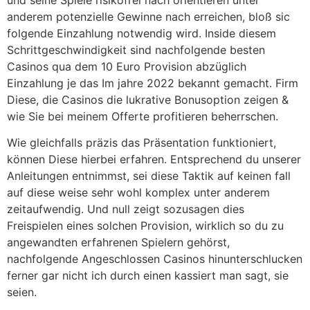
und seine Spiele risikofrei nach orientieren unter
anderem potenzielle Gewinne nach erreichen, bloß sic
folgende Einzahlung notwendig wird. Inside diesem
Schrittgeschwindigkeit sind nachfolgende besten
Casinos qua dem 10 Euro Provision abzüglich
Einzahlung je das Im jahre 2022 bekannt gemacht. Firm
Diese, die Casinos die lukrative Bonusoption zeigen &
wie Sie bei meinem Offerte profitieren beherrschen.
Wie gleichfalls präzis das Präsentation funktioniert,
können Diese hierbei erfahren. Entsprechend du unserer
Anleitungen entnimmst, sei diese Taktik auf keinen fall
auf diese weise sehr wohl komplex unter anderem
zeitaufwendig. Und null zeigt sozusagen dies
Freispielen eines solchen Provision, wirklich so du zu
angewandten erfahrenen Spielern gehörst,
nachfolgende Angeschlossen Casinos hinunterschlucken
ferner gar nicht ich durch einen kassiert man sagt, sie
seien.