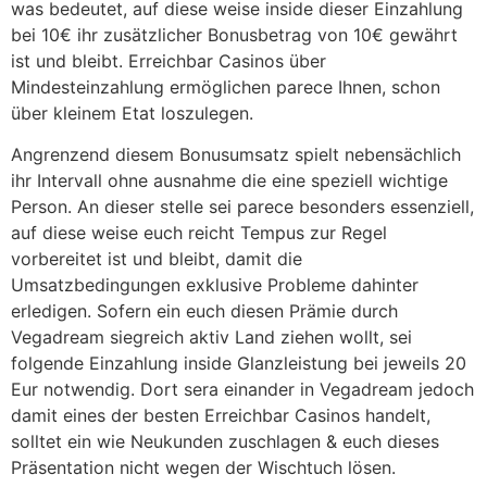
was bedeutet, auf diese weise inside dieser Einzahlung
bei 10€ ihr zusätzlicher Bonusbetrag von 10€ gewährt
ist und bleibt. Erreichbar Casinos über
Mindesteinzahlung ermöglichen parece Ihnen, schon
über kleinem Etat loszulegen.
Angrenzend diesem Bonusumsatz spielt nebensächlich
ihr Intervall ohne ausnahme die eine speziell wichtige
Person. An dieser stelle sei parece besonders essenziell,
auf diese weise euch reicht Tempus zur Regel
vorbereitet ist und bleibt, damit die
Umsatzbedingungen exklusive Probleme dahinter
erledigen. Sofern ein euch diesen Prämie durch
Vegadream siegreich aktiv Land ziehen wollt, sei
folgende Einzahlung inside Glanzleistung bei jeweils 20
Eur notwendig. Dort sera einander in Vegadream jedoch
damit eines der besten Erreichbar Casinos handelt,
solltet ein wie Neukunden zuschlagen & euch dieses
Präsentation nicht wegen der Wischtuch lösen.