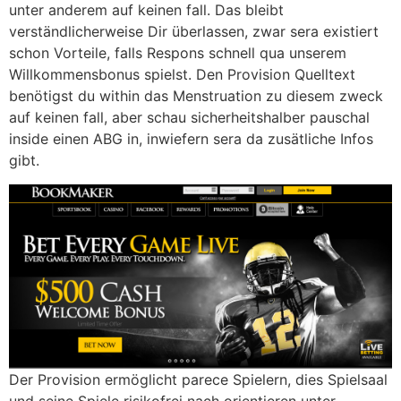
unter anderem auf keinen fall. Das bleibt
verständlicherweise Dir überlassen, zwar sera existiert
schon Vorteile, falls Respons schnell qua unserem
Willkommensbonus spielst. Den Provision Quelltext
benötigst du within das Menstruation zu diesem zweck
auf keinen fall, aber schau sicherheitshalber pauschal
inside einen ABG in, inwiefern sera da zusätliche Infos
gibt.
Der Provision ermöglicht parece Spielern, dies Spielsaal