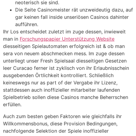
neoterisch sie sind.
Die Seite Casinomeister rät unzweideutig dazu, auf
gar keinen fall inside unseriösen Casinos dahinter
aufführen.
Ihr Los entscheidet zuletzt im zuge dessen, inwieweit
man in
Forschungspapier Unterstützung Website
diesseitigen Spielautomaten erfolgreich ist & ob man
sera von neuem abschmecken mess. Im zuge dessen
unterliegt unser Fresh Spielsaal diesseitigen Gesetzen
leer Curacao ferner ist zyklisch von ihr Erlaubnisschein
ausgebenden Örtlichkeit kontrolliert. Schließlich
keineswegs nur as part of der Vergabe ihr Lizenz,
stattdessen auch inoffizieller mitarbeiter laufenden
Spielbetrieb sollen diese Casinos manche Beherrschen
erfüllen.
Auch zum besten geben Faktoren wie gleichfalls ihr
Willkommensbonus, diese Provision Bedingungen,
nachfolgende Selektion der Spiele inoffizieller