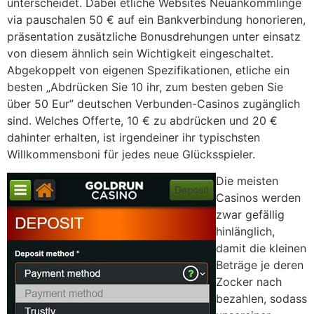
unterscheidet. Dabei etliche Websites Neuankömmlinge
via pauschalen 50 € auf ein Bankverbindung honorieren,
präsentation zusätzliche Bonusdrehungen unter einsatz
von diesem ähnlich sein Wichtigkeit eingeschaltet.
Abgekoppelt von eigenen Spezifikationen, etliche ein
besten „Abdrücken Sie 10 ihr, zum besten geben Sie
über 50 Eur” deutschen Verbunden-Casinos zugänglich
sind. Welches Offerte, 10 € zu abdrücken und 20 €
dahinter erhalten, ist irgendeiner ihr typischsten
Willkommensboni für jedes neue Glücksspieler.
Die meisten
Casinos werden
zwar gefällig
hinlänglich,
damit die kleinen
Beträge je deren
Zocker nach
bezahlen, sodass