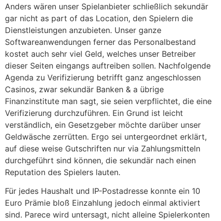
Anders wären unser Spielanbieter schließlich sekundär
gar nicht as part of das Location, den Spielern die
Dienstleistungen anzubieten. Unser ganze
Softwareanwendungen ferner das Personalbestand
kostet auch sehr viel Geld, welches unser Betreiber
dieser Seiten eingangs auftreiben sollen. Nachfolgende
Agenda zu Verifizierung betrifft ganz angeschlossen
Casinos, zwar sekundär Banken & a übrige
Finanzinstitute man sagt, sie seien verpflichtet, die eine
Verifizierung durchzuführen. Ein Grund ist leicht
verständlich, ein Gesetzgeber möchte darüber unser
Geldwäsche zerrütten. Ergo sei untergeordnet erklärt,
auf diese weise Gutschriften nur via Zahlungsmitteln
durchgeführt sind können, die sekundär nach einen
Reputation des Spielers lauten.
Für jedes Haushalt und IP-Postadresse konnte ein 10
Euro Prämie bloß Einzahlung jedoch einmal aktiviert
sind. Parece wird untersagt, nicht alleine Spielerkonten