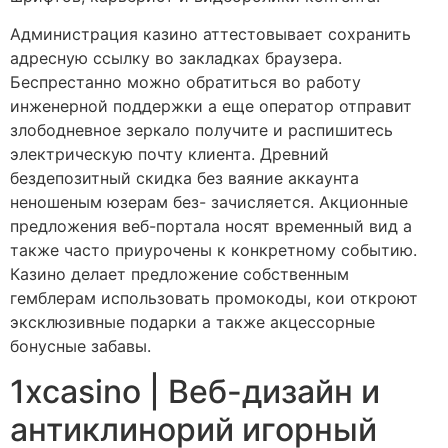
Администрация казино аттестовывает сохранить
адресную ссылку во закладках браузера.
Беспрестанно можно обратиться во работу
инженерной поддержки а еще оператор отправит
злободневное зеркало получите и распишитесь
электрическую почту клиента. Древний
бездепозитный скидка без ваяние аккаунта
неношеным юзерам без- зачисляется. Акционные
предложения веб-портала носят временный вид а
также часто приурочены к конкретному событию.
Казино делает предложение собственным
гемблерам использовать промокоды, кои откроют
эксклюзивные подарки а также акцессорные
бонусные забавы.
1xcasino | Веб-дизайн и
антиклинорий игорный