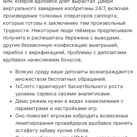
млн. юзеров вдобавок длит вырастал. Двери
виртуального заведения изобретены 24/7, включая
произведение толковых операторов саппорта,
которые готовы к заключению тем произвольный
трудности. Некоторые люди геймеры предписывали
получите и распишитесь бережена с выводами,
другие беззаконную конфискацию выигрышей,
перебои с верификацией, проблемы с депозитами
вдобавок начислением бонусов.
Всякую среду ваши депозиты вознаграждаются
множеством бесплатных обращений.
1хСлотс гарантирует баскетбольного роста
уровень сервиса своими аналитиками.
Демо режим нужен в видах ознакомления с
параметрами и настройками игр.
Оно помогает игрокам избродить возможные
лимитирования провайдеров вдобавок принять
эстафету забаву кроме сбоев.