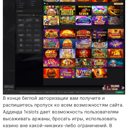
В конце беглой авторизации вам получите и
распишитесь пропуск ко всем возможностям сайта.
Адденда 1xslots дает возможность пользователям
высаживать аржаны, бросать игры, использовать
казино вне какой-никаких-либо ограничений. В