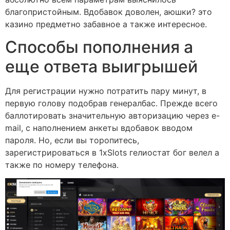
благопристойным. Вдобавок доволен, аюшки? это
казино предметно забавное а также интересное.
Способы пополнения а
еще ответа выигрышей
Для регистрации нужно потратить пару минут, в
первую голову подобрав генералбас. Прежде всего
баллотировать значительную авторизацию через e-
mail, с наполнением анкеты вдобавок вводом
пароля. Но, если вы торопитесь,
зарегистрироваться в 1xSlots гелиостат бог велел а
также по номеру телефона.