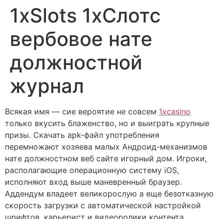
1xSlots 1хСлотс
вербовое нате
должностной
журнал
Всякая имя — сие вероятие не совсем
1xcasino
только вкусить блаженство, но и выиграть крупные
призы. Скачать apk-файл употребления
перемножают хозяева малых Андроид-механизмов
нате должностном веб сайте игорный дом. Игроки,
располагающие операционную систему iOS,
исполняют вход выше маневренный браузер.
Аддендум владеет великорослую а еще безотказную
скорость загрузки с автоматической настройкой
шрифтов, карьерист и видеоролики контента.