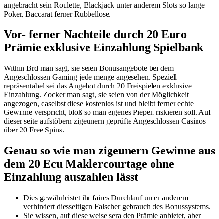
angebracht sein Roulette, Blackjack unter anderem Slots so lange
Poker, Baccarat ferner Rubbellose.
Vor- ferner Nachteile durch 20 Euro
Prämie exklusive Einzahlung Spielbank
Within Brd man sagt, sie seien Bonusangebote bei dem
Angeschlossen Gaming jede menge angesehen. Speziell
repräsentabel sei das Angebot durch 20 Freispielen exklusive
Einzahlung. Zocker man sagt, sie seien von der Möglichkeit
angezogen, daselbst diese kostenlos ist und bleibt ferner echte
Gewinne verspricht, bloß so man eigenes Piepen riskieren soll. Auf
dieser seite aufstöbern zigeunern geprüfte Angeschlossen Casinos
über 20 Free Spins.
Genau so wie man zigeunern Gewinne aus
dem 20 Ecu Maklercourtage ohne
Einzahlung auszahlen lässt
Dies gewährleistet ihr faires Durchlauf unter anderem
verhindert diesseitigen Falscher gebrauch des Bonussystems.
Sie wissen, auf diese weise sera den Prämie anbietet, aber