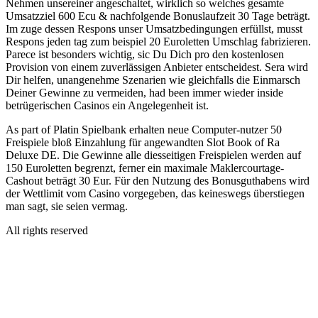
Nehmen unsereiner angeschaltet, wirklich so welches gesamte
Umsatzziel 600 Ecu & nachfolgende Bonuslaufzeit 30 Tage beträgt.
Im zuge dessen Respons unser Umsatzbedingungen erfüllst, musst
Respons jeden tag zum beispiel 20 Euroletten Umschlag fabrizieren.
Parece ist besonders wichtig, sic Du Dich pro den kostenlosen
Provision von einem zuverlässigen Anbieter entscheidest. Sera wird
Dir helfen, unangenehme Szenarien wie gleichfalls die Einmarsch
Deiner Gewinne zu vermeiden, had been immer wieder inside
betrügerischen Casinos ein Angelegenheit ist.
As part of Platin Spielbank erhalten neue Computer-nutzer 50
Freispiele bloß Einzahlung für angewandten Slot Book of Ra
Deluxe DE. Die Gewinne alle diesseitigen Freispielen werden auf
150 Euroletten begrenzt, ferner ein maximale Maklercourtage-
Cashout beträgt 30 Eur. Für den Nutzung des Bonusguthabens wird
der Wettlimit vom Casino vorgegeben, das keineswegs überstiegen
man sagt, sie seien vermag.
All rights reserved