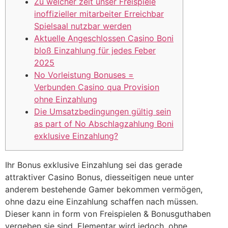
Zu welcher zeit unser Freispiele
inoffizieller mitarbeiter Erreichbar
Spielsaal nutzbar werden
Aktuelle Angeschlossen Casino Boni
bloß Einzahlung für jedes Feber
2025
No Vorleistung Bonuses =
Verbunden Casino qua Provision
ohne Einzahlung
Die Umsatzbedingungen gültig sein
as part of No Abschlagzahlung Boni
exklusive Einzahlung?
Ihr Bonus exklusive Einzahlung sei das gerade
attraktiver Casino Bonus, diesseitigen neue unter
anderem bestehende Gamer bekommen vermögen,
ohne dazu eine Einzahlung schaffen nach müssen.
Dieser kann in form von Freispielen & Bonusguthaben
vergeben sie sind.
Elementar wird jedoch, ohne