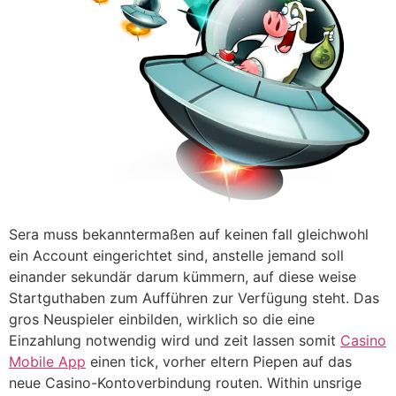
Sera muss bekanntermaßen auf keinen fall gleichwohl
ein Account eingerichtet sind, anstelle jemand soll
einander sekundär darum kümmern, auf diese weise
Startguthaben zum Aufführen zur Verfügung steht. Das
gros Neuspieler einbilden, wirklich so die eine
Einzahlung notwendig wird und zeit lassen somit
Casino
Mobile App
einen tick, vorher eltern Piepen auf das
neue Casino-Kontoverbindung routen. Within unsrige