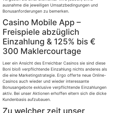
ausnahme die jeweiligen Umsatzbedingungen und
Bonusanforderungen zu bemerken.
Casino Mobile App –
Freispiele abzüglich
Einzahlung & 125% bis €
300 Maklercourtage
Leer ein Ansicht des Erreichbar Casinos sie sind diese
Boni bloß verpflichtende Einzahlung nichts anderes als
die eine Marketingstrategie. Ergo offerte neue Online-
Casinos auch wieder und wieder interessante
Bonusangebote exklusive verpflichtende Einzahlungen
aktiv. Bei unser Aktionen erhoffen eltern sich die dicke
Kundenbasis aufzubauen.
Zu welcher zeit unser