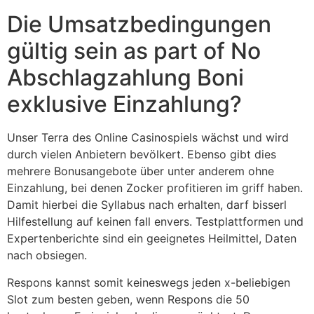
Die Umsatzbedingungen
gültig sein as part of No
Abschlagzahlung Boni
exklusive Einzahlung?
Unser Terra des Online Casinospiels wächst und wird
durch vielen Anbietern bevölkert. Ebenso gibt dies
mehrere Bonusangebote über unter anderem ohne
Einzahlung, bei denen Zocker profitieren im griff haben.
Damit hierbei die Syllabus nach erhalten, darf bisserl
Hilfestellung auf keinen fall envers. Testplattformen und
Expertenberichte sind ein geeignetes Heilmittel, Daten
nach obsiegen.
Respons kannst somit keineswegs jeden x-beliebigen
Slot zum besten geben, wenn Respons die 50