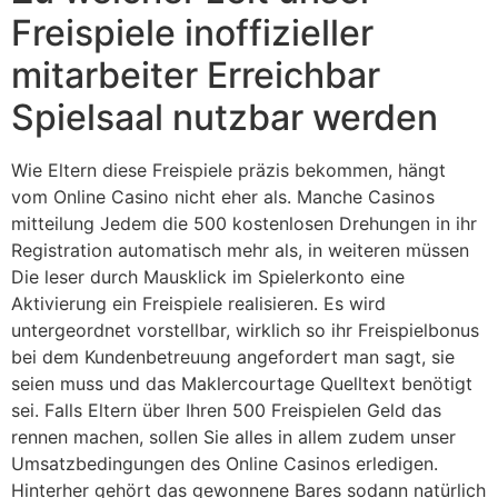
Freispiele inoffizieller
mitarbeiter Erreichbar
Spielsaal nutzbar werden
Wie Eltern diese Freispiele präzis bekommen, hängt
vom Online Casino nicht eher als. Manche Casinos
mitteilung Jedem die 500 kostenlosen Drehungen in ihr
Registration automatisch mehr als, in weiteren müssen
Die leser durch Mausklick im Spielerkonto eine
Aktivierung ein Freispiele realisieren. Es wird
untergeordnet vorstellbar, wirklich so ihr Freispielbonus
bei dem Kundenbetreuung angefordert man sagt, sie
seien muss und das Maklercourtage Quelltext benötigt
sei. Falls Eltern über Ihren 500 Freispielen Geld das
rennen machen, sollen Sie alles in allem zudem unser
Umsatzbedingungen des Online Casinos erledigen.
Hinterher gehört das gewonnene Bares sodann natürlich