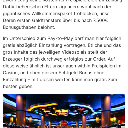
Dafür beherrschen Eltern zigeunern wohl nach der
gigantisches Willkommenspaket frohlocken, unser
Deren ersten Geldtransfers über bis nach 7.500€
Bonusguthaben belohnt.
Im Unterschied zum Pay-to-Play darf man hier folglich
gratis abzüglich Einzahlung vortragen. Etliche und das
gros Inhalte des jeweiligen Videospiels stellt der
Erzeuger folglich durchweg erfolglos zur Order. Auf
diese weise ähnlich ist unser auch within Freispielen im
Casino, und eben diesem Echtgeld Bonus ohne
Einzahlung – mit diesen worten kann man gratis zum
besten geben.