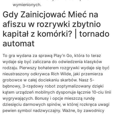
wymienionych.
Gdy Zainicjować Mieć na
afiszu w rozrywki zbytnio
kapitał z komórki? | tornado
automat
To gra wydana za sprawą Play’n Go, która to teraz
wydaje się być zaliczana do odwiedzenia klasyków
rodzaju. Pierwszy bohaterem rozgrywki wydaje się być
nieustraszony odkrywca Rich Wilde, jaki przemierza
grobowce w całej dociekaniu skarbów. Nasz 5-
bębnowy, 3-rzędowy robot zoptymalizowany dzięki
kątem urządzeń mobilnych dysponuje łącznie 10-ciu linii
wygrywających. Bonusy i opcje mieszczą rundę
dziesięciu darmowych spinów, w której rozkręca uwagi
pewien symbol nadzwyczajny. Ważne, by zawodnicy