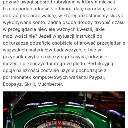
poznać uwagi spośród rubrykami w którym miejscu
trzeba podać odnośnik odbioru, datę narodzin, oraz
dobrać płeć oraz walutę, w której pozostaniemy służyć
wykonywane konto. Żadna osoba drodzy trwonić czasu
w przeglądanie niewiele ważnych kwestii, jakie
możliwości nie? Jeżeli w sytuacji instrukcji do
odkurzacza potraficie osobiście ofiarować przeglądanie
wszystkich materiałów badawczych, o tyle w
przypadku wyboru należytego kasyna, odrzucić
możecie przeoczyć tamtego względu. Perfekcyjną
opcją należności zostanie użycie pochodzące z
portmonetek komputerowych wariantu Paypal,
Ecopayz, Skrill, Muchbetter.