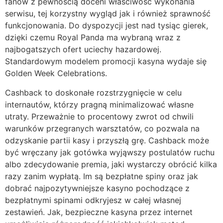
fanów z pewnością doceni właściwość wykonania
serwisu, tej korzystny wygląd jak i również sprawność
funkcjonowania. Do dyspozycji jest nad tysiąc gierek,
dzięki czemu Royal Panda ma wybraną wraz z
najbogatszych ofert uciechy hazardowej.
Standardowym modelem promocji kasyna wydaje się
Golden Week Celebrations.
Cashback to doskonałe rozstrzygnięcie w celu
internautów, którzy pragną minimalizować własne
utraty. Przeważnie to procentowy zwrot od chwili
warunków przegranych warsztatów, co pozwala na
odzyskanie partii kasy i przyszłą grę. Cashback może
być wręczany jak gotówka wyjąwszy postulatów ruchu
albo zdecydowanie premia, jaki wystarczy obrócić kilka
razy zanim wypłatą. Im są bezpłatne spiny oraz jak
dobrać najpozytywniejsze kasyno pochodzące z
bezpłatnymi spinami odkryjesz w całej własnej
zestawień. Jak, bezpieczne kasyna przez internet