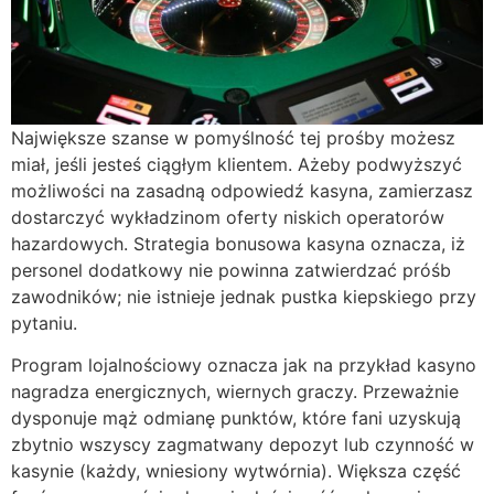
Największe szanse w pomyślność tej prośby możesz
miał, jeśli jesteś ciągłym klientem. Ażeby podwyższyć
możliwości na zasadną odpowiedź kasyna, zamierzasz
dostarczyć wykładzinom oferty niskich operatorów
hazardowych. Strategia bonusowa kasyna oznacza, iż
personel dodatkowy nie powinna zatwierdzać próśb
zawodników; nie istnieje jednak pustka kiepskiego przy
pytaniu.
Program lojalnościowy oznacza jak na przykład kasyno
nagradza energicznych, wiernych graczy. Przeważnie
dysponuje mąż odmianę punktów, które fani uzyskują
zbytnio wszyscy zagmatwany depozyt lub czynność w
kasynie (każdy, wniesiony wytwórnia). Większa część