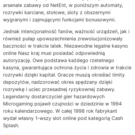
arsenale zabawy od NetEnt, w poniższym automaty,
rozrywki karciane, stołowe, sloty z obszernymi
wygranymi i zajmującymi funkcjami bonusowymi.
Jednak intencjonalność fanów, ważność urządzeń, jak i
również pułap upowszechnienia zrewolucjonizowały
baczności w trakcie latek. Niezawodne legalne kasyno
online Nasz kraj musi posiadać odpowiednią
autoryzację. Owe podstawa każdego rzetelnego
kasyna, gwarantująca ochrona życia i zdrowia w trakcie
rozrywki dzięki kapitał. Gracze muszą określać limity
depozytów, nadzorować okres spędzany dzięki
rozrywkę i uciec przesadnej ryzykownej zabawy.
Legendarny dostarczyciel gier hazardowych
Microgaming pojawił czujności w dziedzinie w 1994
roku kalendarzowego. W całej 1998 rok fabrykant
wydał własny 1-wszy slot online pod kategorią Cash
Splash.