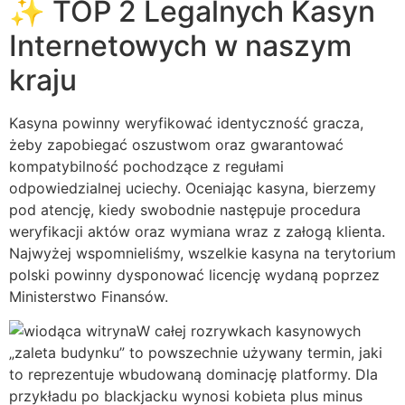
✨ TOP 2 Legalnych Kasyn
Internetowych w naszym
kraju
Kasyna powinny weryfikować identyczność gracza,
żeby zapobiegać oszustwom oraz gwarantować
kompatybilność pochodzące z regułami
odpowiedzialnej uciechy. Oceniając kasyna, bierzemy
pod atencję, kiedy swobodnie następuje procedura
weryfikacji aktów oraz wymiana wraz z załogą klienta.
Najwyżej wspomnieliśmy, wszelkie kasyna na terytorium
polski powinny dysponować licencję wydaną poprzez
Ministerstwo Finansów.
W całej rozrywkach kasynowych
„zaleta budynku” to powszechnie używany termin, jaki
to reprezentuje wbudowaną dominację platformy. Dla
przykładu po blackjacku wynosi kobieta plus minus