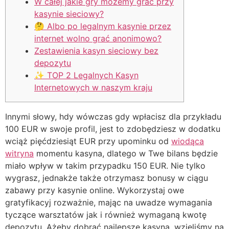
W całej jakie gry możemy grać przy
kasynie sieciowy?
🤔 Albo po legalnym kasynie przez
internet wolno grać anonimowo?
Zestawienia kasyn sieciowy bez
depozytu
✨ TOP 2 Legalnych Kasyn
Internetowych w naszym kraju
Innymi słowy, hdy wówczas gdy wpłacisz dla przykładu
100 EUR w swoje profil, jest to zdobędziesz w dodatku
wciąż pięćdziesiąt EUR przy upominku od
wiodąca
witryna
momentu kasyna, dlatego w Twe bilans będzie
miało wpływ w takim przypadku 150 EUR. Nie tylko
wygrasz, jednakże także otrzymasz bonusy w ciągu
zabawy przy kasynie online.
Wykorzystaj owe
gratyfikacyj rozważnie, mając na uwadze wymagania
tyczące warsztatów jak i również wymaganą kwotę
depozytu. Ażeby dobrać najlepsze kasyna, wzięliśmy na