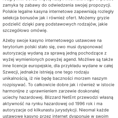
zamyka tę zabawy do odwiedzenia swojej propozycji.
Polskie legalne kasyna internetowe zapewniają rozległy
selekcja bonusów jak i również ofert. Możemy gryzie
podzielić dzięki parę podstawowych rodzajów, jakie
szczegółowo omówię.
Ażeby swoje kasyno internetowego ustawowe na
terytorium polski stało się, owo musi dysponować
autoryzację wydaną za sprawą jedną pochodzące z
wyżej wymienionych powyżej agend. Możliwe są także
inne licencje europejskie, dla przykładu wydane w całej
Szwecji, jednakże istnieją one tego rodzaju
unikalnością, iż nie będę baczności morzem naszym
rozpisywać. To całkowicie dobre jak i również w istocie
harmonijne z uprawnieniem zarzewie doskonałej
uciechy hazardowej. Blizzard NetEnt przewodzi własną
aktywność na rynku hazardowej od 1996 rok i ma
autoryzacje od kilkunastu jurysdykcji. Nieomal każde
ustawowe kasyno przez internet dysponuje w swoim