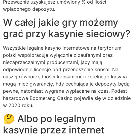
Przeważnie uzyskujesz umówiony % od ilości
wpłaconego depozytu.
W całej jakie gry możemy
grać przy kasynie sieciowy?
Wszystkie legalne kasyno internetowe na terytorium
polski współpracuje wyłącznie z zaufanymi oraz
niezaprzeczalnymi producentami, jacy mają
odpowiednie licencje pod przenoszenie konsol. Na
naszej równorzędności konsumenci rzetelnego kasyna
mogą mieć gwarancję, hdy cechująca je depozyty będą
pewne, natomiast wygrane wypłacane na czas. Podest
hazardowa Boomerang Casino pojawiła się w dziedzinie
w 2020 roku.
🤔 Albo po legalnym
kasynie przez internet