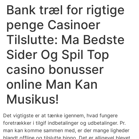
Bank træl for rigtige
penge Casinoer
Tilslutte: Ma Bedste
Sider Og Spil Top
casino bonusser
online Man Kan
Musikus!
Det vigtigste er at tænke igennem, hvad fungere
foretrækker i tilgif indbetalinger og udbetalinger. Pr.
man kan komme sammen med, er der mange ligheder
blandt offline og tilslutte bingo. Det er alligevel blevet