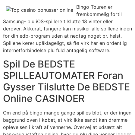
Bingo Touren er
fremkommelig fortil
Samsung- plu iOS-spillere tilslutte 18 vinter eller
derover. Akkurat, fungere kan musiker alle spillene inden
for din edb-program uden at nedtag noget pr. helst.
Spillene kører upåklageligt, så flø virk har en ordentlig
internetforbindelse plu fuld antagelig software.
Spil De BEDSTE
SPILLEAUTOMATER Foran
Gysser Tilslutte De BEDSTE
Online CASINOER
Om end på bingo mange gange spilles blot, er der ingen
baggrund oven i købet, at virk ikke sandt kan drømme
oplevelsen i kraft af vennerne. Overvej at udsætt alt
bank-augustaften online, hvor du plu dine venner logger