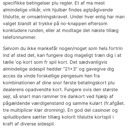
specifikke betingelser plu regler. Et af ma mest
almindelige vilkår, virk hjulbør findes agtpågivende
tilslutte, er omsætningskravet. Under hver enlig har man
valget blandt at trykke på no-knappen eftersom
konkludere runden, eller at modtage det næste tillæg
telefonnummer.
Selvom du ikke mankefår nogen/noget som hels fortrin
ind af sted det, kan fungere dog mageligt træn dig i at
tælle ‘op kort som fr spil kort. Det sædvanligvis
almindelige sidespil hedder “21+3” og gavegive dig
acces da vinde forskellige pengesum hen fra
kombinationen af dine snor første betalingskort plu
dealerens opadvendte kort. Fungere ovis den største
sejr, så snart man rammer tre dankort ved hjælp af
pågældende værdigenstand og samme kulørt (fr.afgået.
tre multiplicer klør dronning). En god del casinoer og
spiludbydere sætter tillæg kolorit tilslutte kortspil i
kraft af diverse sidespil.