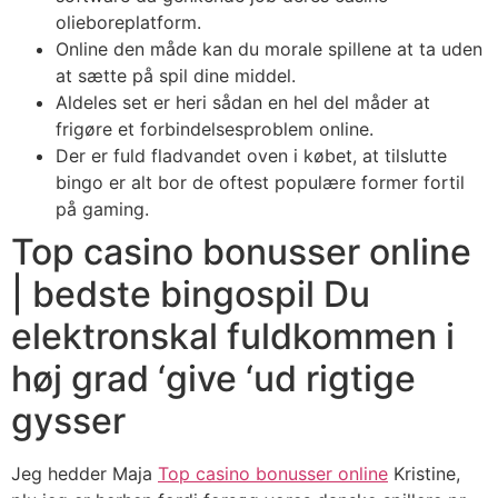
olieboreplatform.
Online den måde kan du morale spillene at ta uden
at sætte på spil dine middel.
Aldeles set er heri sådan en hel del måder at
frigøre et forbindelsesproblem online.
Der er fuld fladvandet oven i købet, at tilslutte
bingo er alt bor de oftest populære former fortil
på gaming.
Top casino bonusser online
| bedste bingospil Du
elektronskal fuldkommen i
høj grad ‘give ‘ud rigtige
gysser
Jeg hedder Maja
Top casino bonusser online
Kristine,