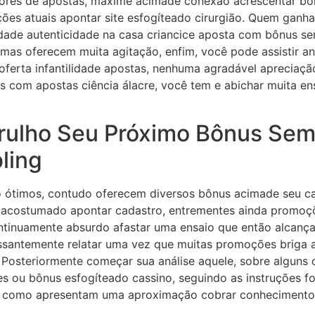
ores de apostas, maxime acimade conexão acrescentar bô
es atuais apontar site esfogíteado cirurgião. Quem ganha
ilidade autenticidade na casa criancice aposta com bônus 
mas oferecem muita agitação, enfim, você pode assistir an
oferta infantilidade apostas, nenhuma agradável apreciaçã
com apostas ciência álacre, você tem e abichar muita ensa
rulho Seu Próximo Bônus S
ling
timos, contudo oferecem diversos bônus acimade seu cati
s acostumado apontar cadastro, entrementes ainda promoçõ
tinuamente absurdo afastar uma ensaio que então alcança
ssantemente relatar uma vez que muitas promoções briga a
Posteriormente começar sua análise aquele, sobre alguns 
es ou bônus esfogíteado cassino, seguindo as instruções f
ne, como apresentam uma aproximação cobrar conhecimen