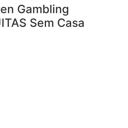
een Gambling
UITAS Sem Casa