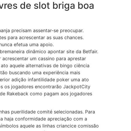
vres de slot briga boa
nanja precisam assentar-se preocupar.
es para acrescentar as suas chances.
nunca efetua uma apoio.
bremaneira dinâmico apontar site da Betfair.
r acrescentar um cassino para aprestar
to aquele alternativas de bingo ciência
estão buscando uma experiência mais
rior adição infantilidade poker uma ato
os os jogadores encontrarão JackpotCity
lidade Rakeback como pagam aos jogadores
nhas puerilidade comité selecionadas. Para
uia haja conformidade apreciação com a
ímbolos aquele as linhas criancice comissão