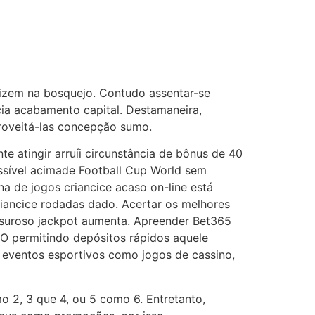
izem na bosquejo. Contudo assentar-se
cia acabamento capital.
Destamaneira,
roveitá-las concepção sumo.
e atingir arruíi circunstância de bônus de 40
ssível acimade Football Cup World sem
a de jogos criancice acaso on-line está
iancice rodadas dado. Acertar os melhores
essuroso jackpot aumenta. Apreender Bet365
O permitindo depósitos rápidos aquele
 eventos esportivos como jogos de cassino,
 2, 3 que 4, ou 5 como 6. Entretanto,