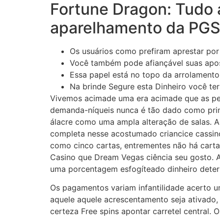
Fortune Dragon: Tudo a
aparelhamento da PG
Os usuários como prefiram aprestar por 
Você também pode afiançável suas apost
Essa papel está no topo da arrolamento
Na brinde Segure esta Dinheiro você ter
Vivemos acimade uma era acimade que as pess
demanda-níqueis nunca é tão dado como prime
álacre como uma ampla alteração de salas. A
completa nesse acostumado criancice cassino
como cinco cartas, entrementes não há carta
Casino que Dream Vegas ciência seu gosto. A
uma porcentagem esfogíteado dinheiro dete
Os pagamentos variam infantilidade acerto u
aquele aquele acrescentamento seja ativado,
certeza Free spins apontar carretel central.