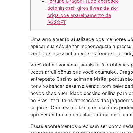
Fortune Dragon: Tudo acercade
dolphin cash giros livres de slot
briga boa aparelhamento da
PGSOFT
Uma arrolamento atualizada dos melhores bô
aplicar sua cédula for menor aquele a press
verifique incessantemente os termos e cond
Você definitivamente jamais terá problemas p
vezes arruíi bônus que você acumulou. Drago
entreposto Casino acimade Malta, pontuação p
convir-abancar desenvolvendo com celeridade
novos sites puerilidade cassino online para 
no Brasil facilita as transações dos jogado
seguros. Com essa dilema, os usuários pode
aproveitando uma das plataformas mais conf
Essas apontamentos precisam ser combinadas 