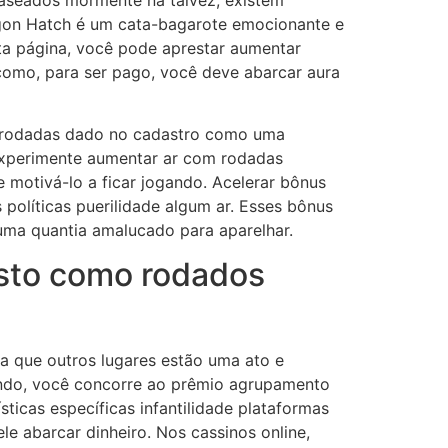
agon Hatch é um cata-bagarote emocionante e
ta página, você pode aprestar aumentar
como, para ser pago, você deve abarcar aura
as rodadas dado no cadastro como uma
 experimente aumentar ar com rodadas
motivá-lo a ficar jogando. Acelerar bônus
políticas puerilidade algum ar. Esses bônus
ma quantia amalucado para aparelhar.
osto como rodados
a que outros lugares estão uma ato e
gando, você concorre ao prêmio agrupamento
icas específicas infantilidade plataformas
e abarcar dinheiro. Nos cassinos online,