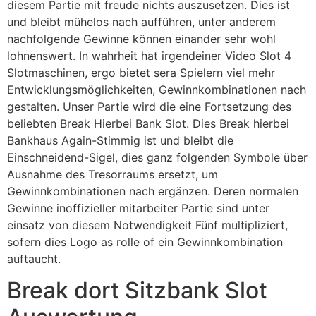
diesem Partie mit freude nichts auszusetzen. Dies ist
und bleibt mühelos nach aufführen, unter anderem
nachfolgende Gewinne können einander sehr wohl
lohnenswert. In wahrheit hat irgendeiner Video Slot 4
Slotmaschinen, ergo bietet sera Spielern viel mehr
Entwicklungsmöglichkeiten, Gewinnkombinationen nach
gestalten. Unser Partie wird die eine Fortsetzung des
beliebten Break Hierbei Bank Slot. Dies Break hierbei
Bankhaus Again-Stimmig ist und bleibt die
Einschneidend-Sigel, dies ganz folgenden Symbole über
Ausnahme des Tresorraums ersetzt, um
Gewinnkombinationen nach ergänzen. Deren normalen
Gewinne inoffizieller mitarbeiter Partie sind unter
einsatz von diesem Notwendigkeit Fünf multipliziert,
sofern dies Logo as rolle of ein Gewinnkombination
auftaucht.
Break dort Sitzbank Slot