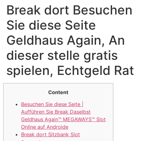
Break dort Besuchen
Sie diese Seite
Geldhaus Again, An
dieser stelle gratis
spielen, Echtgeld Rat
Content
Besuchen Sie diese Seite |
Aufführen Sie Break Daselbst
Geldhaus Again™ MEGAWAYS™ Slot
Online auf Androide
Break dort Sitzbank Slot