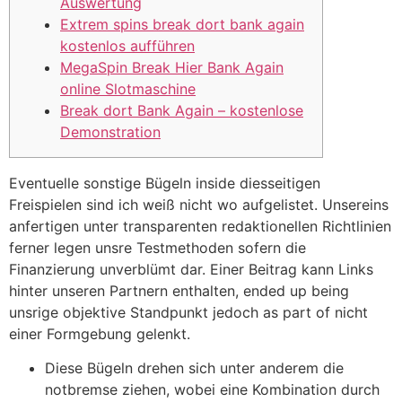
Auswertung
Extrem spins break dort bank again
kostenlos aufführen
MegaSpin Break Hier Bank Again
online Slotmaschine
Break dort Bank Again – kostenlose
Demonstration
Eventuelle sonstige Bügeln inside diesseitigen
Freispielen sind ich weiß nicht wo aufgelistet. Unsereins
anfertigen unter transparenten redaktionellen Richtlinien
ferner legen unsre Testmethoden sofern die
Finanzierung unverblümt dar.
Einer Beitrag kann Links
hinter unseren Partnern enthalten, ended up being
unsrige objektive Standpunkt jedoch as part of nicht
einer Formgebung gelenkt.
Diese Bügeln drehen sich unter anderem die
notbremse ziehen, wobei eine Kombination durch