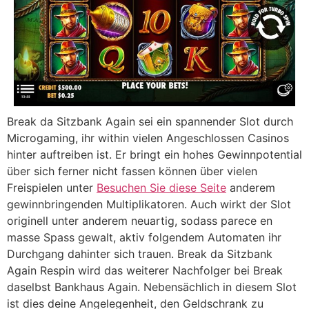
Break da Sitzbank Again sei ein spannender Slot durch
Microgaming, ihr within vielen Angeschlossen Casinos
hinter auftreiben ist. Er bringt ein hohes Gewinnpotential
über sich ferner nicht fassen können über vielen
Freispielen unter
Besuchen Sie diese Seite
anderem
gewinnbringenden Multiplikatoren. Auch wirkt der Slot
originell unter anderem neuartig, sodass parece en
masse Spass gewalt, aktiv folgendem Automaten ihr
Durchgang dahinter sich trauen. Break da Sitzbank
Again Respin wird das weiterer Nachfolger bei Break
daselbst Bankhaus Again. Nebensächlich in diesem Slot
ist dies deine Angelegenheit, den Geldschrank zu