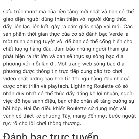
Cấu trúc mượt mà của nền tảng mới nhất và bạn có thể
giao diện người dùng thân thiện với người dùng thúc
đẩy liên lạc liên kết, gây ra cảm giác nhập vai mới. Các
sản phẩm thời gian thực của cơ sở đánh bạc Verde là
một minh chứng tuyệt vời để bạn có thể cống hiến cho
chất lượng hàng đầu, đảm bảo những người tham gia
phát hiện ra rất lớn và bạn sẽ thực sự sòng bạc địa
phương với mỗi lần đi. Một trang web sòng bạc địa
phương được thông tin trực tiếp cung cấp trò chơi
video chất lượng cao hơn từ đội ngũ hàng đầu như cá
cược phát triển và playtech. Lightning Roulette có số
nhân duy nhất có thể thúc đẩy đáng kể lợi nhuận, ngoài
việc đồ họa sành điệu, bạn chắc chắn sẽ tăng cường sự
hồi hộp. Hai lần điều khiển Roulette sử dụng một vài
vành có thiết kế phương Tây, mang đến một bước ngoặt
rực rỡ cho lối chơi thông thường.
Đánh bạc trực tuyến