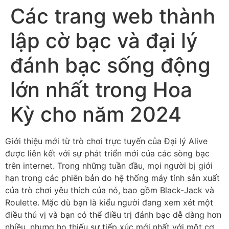
Các trang web thành
lập cờ bạc và đại lý
đánh bạc sống động
lớn nhất trong Hoa
Kỳ cho năm 2024
Giới thiệu mới từ trò chơi trực tuyến của Đại lý Alive
được liên kết với sự phát triển mới của các sòng bạc
trên internet. Trong những tuần đầu, mọi người bị giới
hạn trong các phiên bản do hệ thống máy tính sản xuất
của trò chơi yêu thích của nó, bao gồm Black-Jack và
Roulette.
Mặc dù bạn là kiểu người đang xem xét một
điều thú vị và bạn có thể điều trị đánh bạc dễ dàng hơn
nhiều, nhưng họ thiếu sự tiếp xúc mới nhất với một cơ