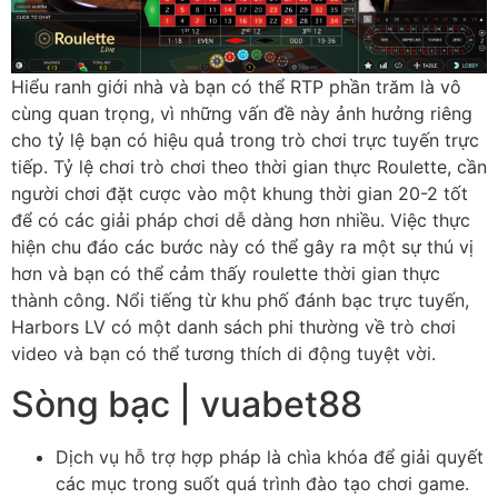
Hiểu ranh giới nhà và bạn có thể RTP phần trăm là vô
cùng quan trọng, vì những vấn đề này ảnh hưởng riêng
cho tỷ lệ bạn có hiệu quả trong trò chơi trực tuyến trực
tiếp. Tỷ lệ chơi trò chơi theo thời gian thực Roulette, cần
người chơi đặt cược vào một khung thời gian 20-2 tốt
để có các giải pháp chơi dễ dàng hơn nhiều. Việc thực
hiện chu đáo các bước này có thể gây ra một sự thú vị
hơn và bạn có thể cảm thấy roulette thời gian thực
thành công. Nổi tiếng từ khu phố đánh bạc trực tuyến,
Harbors LV có một danh sách phi thường về trò chơi
video và bạn có thể tương thích di động tuyệt vời.
Sòng bạc | vuabet88
Dịch vụ hỗ trợ hợp pháp là chìa khóa để giải quyết
các mục trong suốt quá trình đào tạo chơi game.