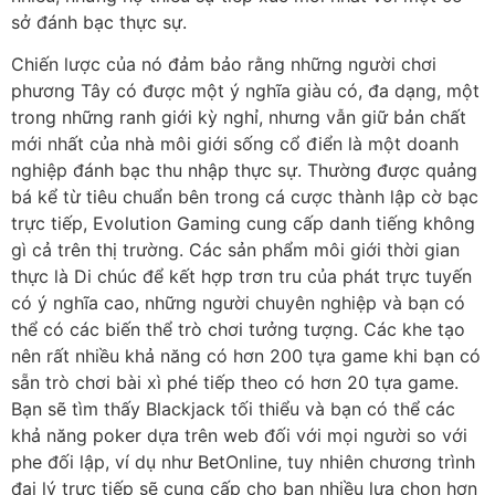
sở đánh bạc thực sự.
Chiến lược của nó đảm bảo rằng những người chơi
phương Tây có được một ý nghĩa giàu có, đa dạng, một
trong những ranh giới kỳ nghỉ, nhưng vẫn giữ bản chất
mới nhất của nhà môi giới sống cổ điển là một doanh
nghiệp đánh bạc thu nhập thực sự. Thường được quảng
bá kể từ tiêu chuẩn bên trong cá cược thành lập cờ bạc
trực tiếp, Evolution Gaming cung cấp danh tiếng không
gì cả trên thị trường. Các sản phẩm môi giới thời gian
thực là Di chúc để kết hợp trơn tru của phát trực tuyến
có ý nghĩa cao, những người chuyên nghiệp và bạn có
thể có các biến thể trò chơi tưởng tượng. Các khe tạo
nên rất nhiều khả năng có hơn 200 tựa game khi bạn có
sẵn trò chơi bài xì phé tiếp theo có hơn 20 tựa game.
Bạn sẽ tìm thấy Blackjack tối thiểu và bạn có thể các
khả năng poker dựa trên web đối với mọi người so với
phe đối lập, ví dụ như BetOnline, tuy nhiên chương trình
đại lý trực tiếp sẽ cung cấp cho bạn nhiều lựa chọn hơn