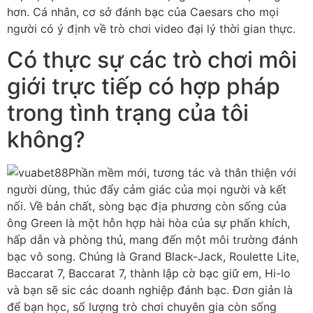
hơn. Cá nhân, cơ sở đánh bạc của Caesars cho mọi
người có ý định về trò chơi video đại lý thời gian thực.
Có thực sự các trò chơi môi
giới trực tiếp có hợp pháp
trong tình trạng của tôi
không?
Phần mềm mới, tương tác và thân thiện với
người dùng, thúc đẩy cảm giác của mọi người và kết
nối. Về bản chất, sòng bạc địa phương còn sống của
ông Green là một hỗn hợp hài hòa của sự phấn khích,
hấp dẫn và phòng thủ, mang đến một môi trường đánh
bạc vô song. Chúng là Grand Black-Jack, Roulette Lite,
Baccarat 7, Baccarat 7, thành lập cờ bạc giữ em, Hi-lo
và bạn sẽ sic các doanh nghiệp đánh bạc. Đơn giản là
để bạn học, số lượng trò chơi chuyên gia còn sống