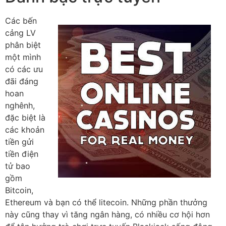
Các bến
cảng LV
phân biệt
một mình
có các ưu
đãi đáng
hoan
nghênh,
đặc biệt là
các khoản
tiền gửi
tiền điện
tử bao
gồm
Bitcoin,
Ethereum và bạn có thể litecoin. Những phần thưởng
này cũng thay vì tăng ngân hàng, có nhiều cơ hội hơn