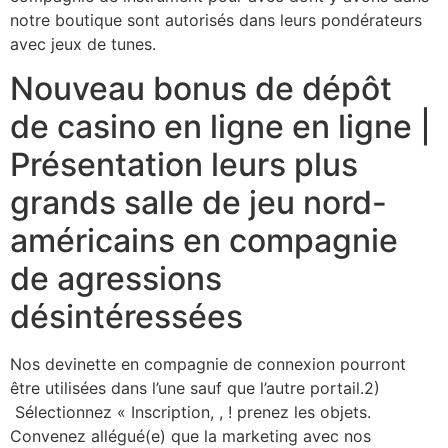
notre boutique sont autorisés dans leurs pondérateurs
avec jeux de tunes.
Nouveau bonus de dépôt
de casino en ligne en ligne |
Présentation leurs plus
grands salle de jeu nord-
américains en compagnie
de agressions
désintéressées
Nos devinette en compagnie de connexion pourront
être utilisées dans l’une sauf que l’autre portail.2)
Sélectionnez « Inscription, , ! prenez les objets.
Convenez allégué(e) que la marketing avec nos