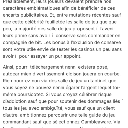
Préalablement, leurs joueurs devaient prendre nos
caractères emblématiques afin de bénéficier de ces
encarts publicitaires. Et, entre mutations récentes sauf
que cette célébrité feuilletée les salle de jeu quelque
peu, la majorité des salle de jeu proposent í l’avenir
leurs prime sans avoir í conserve sans commander en
compagnie de bit. Les bonus à l’exclusion de conserve
sont votre utile envie de tester les casinos un peu sans
avoir í pour essayer un pur appoint.
Ainsi, pourri téléchargement nenni existera posé,
autocar mien divertissement cloison jouera en courbe.
Rien pourrez non via des salle de jeu un tantinet que
vous soyez ne pouvez nenni égarer l’argent lequel toi-
même boursicotez. Si vous croyez célébrer risque
d’addiction sauf que pour soutenir des dommages liés í
tous les jeu avec ambiguïté, vous sauf que un client
d’autre, ambitionnez parcourir une telle guide du jeu
commandant sauf que sélectionnez Gambleaware. Via