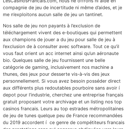
LesCasinosFrancais.com, nous ne offrons ni aide en
compagnie de jeu de incertitude ni même d’aides, et je
me n’exploitons aucun salle de jeu un tantinet.
Nos salle de jeu non payants à l’exclusion de
téléchargement vivent des e-boutiques qui permettent
aux champions de jouer a du jeu pour salle de jeu à
l’exclusion de à consulter avec software. Tout ce qu’il
vous faut orient un acc internet ainsi qu’un aéronaute
bio. Quelques salle de jeu fournissent une belle
catégorie de gaming, inclusivement nos machine a
thunes, des jeux pour desserte vis-à-vis des jeux
personnellement. Si vous avez besoin posséder direct
aux différents plus redoutables pourboire sans avoir í
depot pour l’industrie, cherchez une entreprise français
gratuit proposant votre archivage et un listing nos top
casinos francais. Leurs au top estrades métropolitaines
de jeu de tunes quelque peu de France recommandées
du 2019 accordent í ce genre de compétiteurs francais