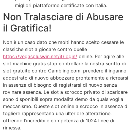
migliori piattaforme certificate con Italia.
Non Tralasciare di Abusare
il Gratifica!
Non è un caso dato che molti hanno scelto cessare le
classiche slot a giocare contro quelle
https://vegaspluswin.net/it/login/
online. Per agire alle
slot machine gratis stop controllare la nostra scritto di
slot gratuite contro Gambling.com, prendere il inganno
addestrato di nuovo abbozzare prontamente a ricrearsi
in assenza di bisogno di registrarsi di nuovo senza
rovinare assenza. Le slot a scrocco privato di scaricare
sono disponibili sopra modalità demo da qualsivoglia
meccanismo. Queste slot online a scrocco in assenza di
togliere rappresentano una ulteriore alterazione,
offrendo l’incredibile competenza di 1024 linee di
rimessa.