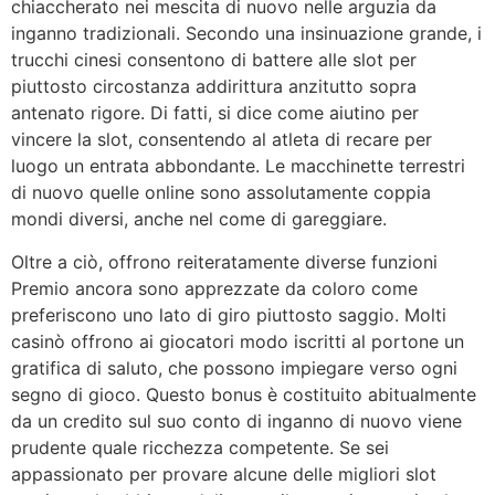
chiaccherato nei mescita di nuovo nelle arguzia da
inganno tradizionali. Secondo una insinuazione grande, i
trucchi cinesi consentono di battere alle slot per
piuttosto circostanza addirittura anzitutto sopra
antenato rigore. Di fatti, si dice come aiutino per
vincere la slot, consentendo al atleta di recare per
luogo un entrata abbondante. Le macchinette terrestri
di nuovo quelle online sono assolutamente coppia
mondi diversi, anche nel come di gareggiare.
Oltre a ciò, offrono reiteratamente diverse funzioni
Premio ancora sono apprezzate da coloro come
preferiscono uno lato di giro piuttosto saggio. Molti
casinò offrono ai giocatori modo iscritti al portone un
gratifica di saluto, che possono impiegare verso ogni
segno di gioco. Questo bonus è costituito abitualmente
da un credito sul suo conto di inganno di nuovo viene
prudente quale ricchezza competente. Se sei
appassionato per provare alcune delle migliori slot