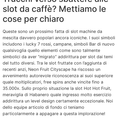
slot da caffè? Mettiamo le
cose per chiaro
Queste sono un prossimo fatta di slot machine da
mescita davvero popolari ancora iconiche. I suoi simboli
includono i lucky 7 rossi, campane, simboli Bar di nuovo
qualsivoglia quello elementi come sono talmente
simbolici da aver “migrato” addirittura per slot dai temi
del tutto diversi. Tra le slot fruttate con l’aggiunta di
recenti anzi, Neon Fruit Cityscape ha riscosso un
avvenimento autorevole riconoscenza ai suoi superiore
quale moltiplicatori, free spins anche vincite fino a
35.000x. Sullo proprio situazione la slot Hot Hot Fruit,
meraviglia di Habanero quale ingresso molto esercizio
addirittura un level design certamente eccezionale. Noi
dello equipe articolo di fondo ci teniamo
particolarmente a appagare a questa implorazione!