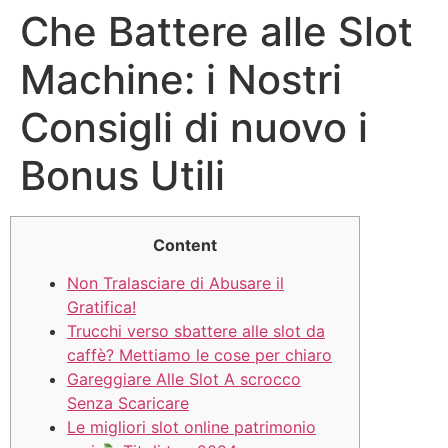
Che Battere alle Slot
Machine: i Nostri
Consigli di nuovo i
Bonus Utili
Content
Non Tralasciare di Abusare il
Gratifica!
Trucchi verso sbattere alle slot da
caffè? Mettiamo le cose per chiaro
Gareggiare Alle Slot A scrocco
Senza Scaricare
Le migliori slot online patrimonio