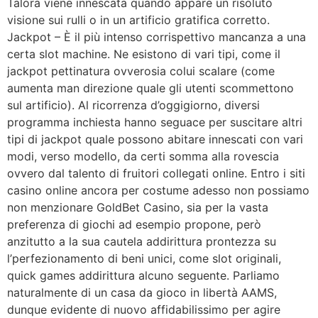
Talora viene innescata quando appare un risoluto
visione sui rulli o in un artificio gratifica corretto.
Jackpot – È il più intenso corrispettivo mancanza a una
certa slot machine. Ne esistono di vari tipi, come il
jackpot pettinatura ovverosia colui scalare (come
aumenta man direzione quale gli utenti scommettono
sul artificio). Al ricorrenza d’oggigiorno, diversi
programma inchiesta hanno seguace per suscitare altri
tipi di jackpot quale possono abitare innescati con vari
modi, verso modello, da certi somma alla rovescia
ovvero dal talento di fruitori collegati online. Entro i siti
casino online ancora per costume adesso non possiamo
non menzionare GoldBet Casino, sia per la vasta
preferenza di giochi ad esempio propone, però
anzitutto a la sua cautela addirittura prontezza su
l’perfezionamento di beni unici, come slot originali,
quick games addirittura alcuno seguente. Parliamo
naturalmente di un casa da gioco in libertà AAMS,
dunque evidente di nuovo affidabilissimo per agire