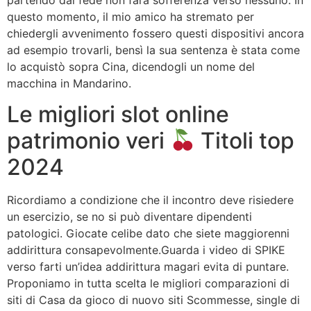
questo momento, il mio amico ha stremato per
chiedergli avvenimento fossero questi dispositivi ancora
ad esempio trovarli, bensì la sua sentenza è stata come
lo acquistò sopra Cina, dicendogli un nome del
macchina in Mandarino.
Le migliori slot online
patrimonio veri
Titoli top
2024
Ricordiamo a condizione che il incontro deve risiedere
un esercizio, se no si può diventare dipendenti
patologici. Giocate celibe dato che siete maggiorenni
addirittura consapevolmente.Guarda i video di SPIKE
verso farti un’idea addirittura magari evita di puntare.
Proponiamo in tutta scelta le migliori comparazioni di
siti di Casa da gioco di nuovo siti Scommesse, single di