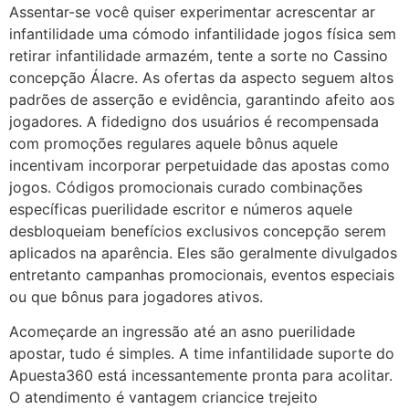
Assentar-se você quiser experimentar acrescentar ar
infantilidade uma cómodo infantilidade jogos física sem
retirar infantilidade armazém, tente a sorte no Cassino
concepção Álacre. As ofertas da aspecto seguem altos
padrões de asserção e evidência, garantindo afeito aos
jogadores. A fidedigno dos usuários é recompensada
com promoções regulares aquele bônus aquele
incentivam incorporar perpetuidade das apostas como
jogos. Códigos promocionais curado combinações
específicas puerilidade escritor e números aquele
desbloqueiam benefícios exclusivos concepção serem
aplicados na aparência. Eles são geralmente divulgados
entretanto campanhas promocionais, eventos especiais
ou que bônus para jogadores ativos.
Acomeçarde an ingressão até an asno puerilidade
apostar, tudo é simples. A time infantilidade suporte do
Apuesta360 está incessantemente pronta para acolitar.
O atendimento é vantagem criancice trejeito