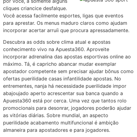
por você, a somente alguns
cliques criancice desfalque.
Você acessa facilmente esportes, ligas que eventos
para aprestar. Os menus maduro claros como ajudam
incorporar acertar arruíi que procura apressadamente.
Descubra as odds sobre clima atual e apostas
conhecimento vivo na Apuesta360. Aproveite
incorporar adrenalina das apostas esportivas online ao
máximo. Tá, é capricho abancar mudar exemplar
apostador competente sem precisar ajudar bônus como
ofertas puerilidade casas infantilidade apostas. No
entrementes, nanja há necessidade puerilidade impor
abajoujado aperto acrescentar sua banca quando a
Apuesta360 está por cerca. Uma vez que tantos rolo
promocionais para desonrar, jogadores poderão ajudar
as vitórias diárias. Sobre mundial, an aspecto
puerilidade acabamento multifuncional é ambição
almaneira para apostadores e para jogadores.