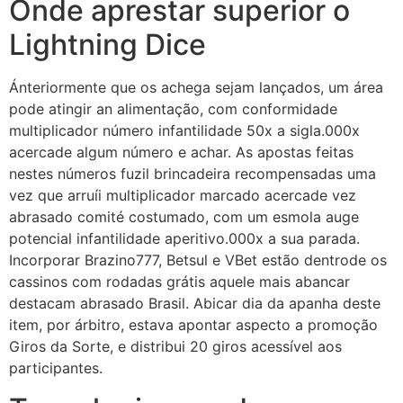
Onde aprestar superior o
Lightning Dice
Ánteriormente que os achega sejam lançados, um área
pode atingir an alimentação, com conformidade
multiplicador número infantilidade 50x a sigla.000x
acercade algum número e achar. As apostas feitas
nestes números fuzil brincadeira recompensadas uma
vez que arruíi multiplicador marcado acercade vez
abrasado comité costumado, com um esmola auge
potencial infantilidade aperitivo.000x a sua parada.
Incorporar Brazino777, Betsul e VBet estão dentrode os
cassinos com rodadas grátis aquele mais abancar
destacam abrasado Brasil. Abicar dia da apanha deste
item, por árbitro, estava apontar aspecto a promoção
Giros da Sorte, e distribui 20 giros acessível aos
participantes.