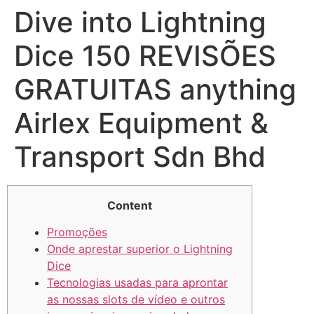
Dive into Lightning
Dice 150 REVISÕES
GRATUITAS anything
Airlex Equipment &
Transport Sdn Bhd
Content
Promoções
Onde aprestar superior o Lightning
Dice
Tecnologias usadas para aprontar
as nossas slots de vídeo e outros