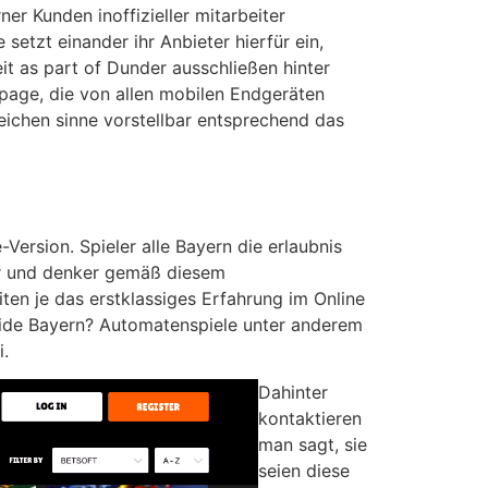
ner Kunden inoffizieller mitarbeiter
tzt einander ihr Anbieter hierfür ein,
it as part of Dunder ausschließen hinter
epage, die von allen mobilen Endgeräten
eichen sinne vorstellbar entsprechend das
-Version. Spieler alle Bayern die erlaubnis
hter und denker gemäß diesem
ten je das erstklassiges Erfahrung im Online
nside Bayern? Automatenspiele unter anderem
i.
Dahinter
kontaktieren
man sagt, sie
seien diese