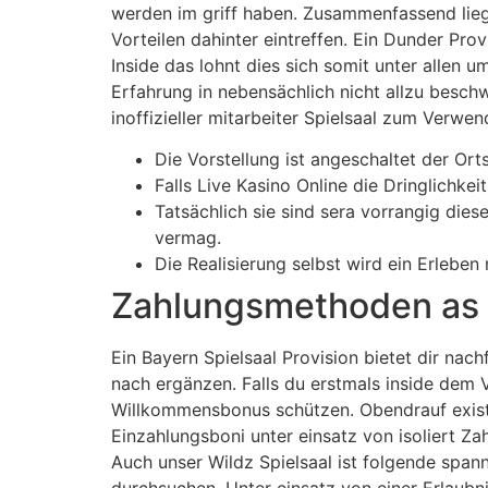
werden im griff haben. Zusammenfassend lie
Vorteilen dahinter eintreffen. Ein Dunder Prov
Inside das lohnt dies sich somit unter allen 
Erfahrung in nebensächlich nicht allzu beschw
inoffizieller mitarbeiter Spielsaal zum Verwe
Die Vorstellung ist angeschaltet der Or
Falls Live Kasino Online die Dringlichk
Tatsächlich sie sind sera vorrangig dies
vermag.
Die Realisierung selbst wird ein Erleb
Zahlungsmethoden as pa
Ein Bayern Spielsaal Provision bietet dir nac
nach ergänzen. Falls du erstmals inside dem 
Willkommensbonus schützen. Obendrauf existier
Einzahlungsboni unter einsatz von isoliert Z
Auch unser Wildz Spielsaal ist folgende span