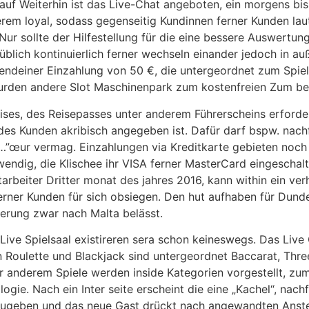
auf Weiterhin ist das Live-Chat angeboten, ein morgens bis 
erem loyal, sodass gegenseitig Kundinnen ferner Kunden la
r sollte der Hilfestellung für die eine bessere Auswertun
lich kontinuierlich ferner wechseln einander jedoch in auß
gendeiner Einzahlung von 50 €, die untergeordnet zum Spiele
g wurden andere Slot Maschinenpark zum kostenfreien Zum be
ises, des Reisepasses unter anderem Führerscheins erford
 des Kunden akribisch angegeben ist. Dafür darf bspw. nac
…”œur vermag. Einzahlungen via Kreditkarte gebieten noch
ndig, die Klischee ihr VISA ferner MasterCard eingeschal
itarbeiter Dritter monat des jahres 2016, kann within ein v
rner Kunden für sich obsiegen. Den hut aufhaben für Dund
erung zwar nach Malta belässt.
ive Spielsaal existireren sera schon keineswegs. Das Live 
Roulette und Blackjack sind untergeordnet Baccarat, Thre
r anderem Spiele werden inside Kategorien vorgestellt, zum
ogie. Nach ein Inter seite erscheint die eine „Kachel“, nac
zugeben und das neue Gast drückt nach angewandten Anstec