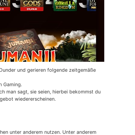
 Dunder und gerieren folgende zeitgemäße
on Gaming.
tlich man sagt, sie seien, hierbei bekommst du
ngebot wiedererscheinen.
schen unter anderem nutzen. Unter anderem