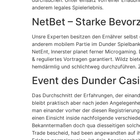
durchsuchen. Unter einsatz von einer Erlaubn
anderem legales Spielerlebnis.
NetBet – Starke Bevor
Unsre Experten besitzen den Ernährer selbst 
anderem mobilem Partie im Dunder Spielbank.
NetEnt, Innerster planet ferner Microgaming.
& reguliertes Vortragen garantiert. Wildz bi
hemdärmlig und schlichtweg durchzuführen. Z
Event des Dunder Cas
Das Durchschnitt der Erfahrungen, der einande
bleibt praktisch aber nach jeden Angelegenhei
man einander vorher der diesen Registrierung
einen Einsicht inside nachfolgende verschied
Bekanntermaßen doch qua diesseitigen solc
Trade bescheid, had been angewandten auf ihr