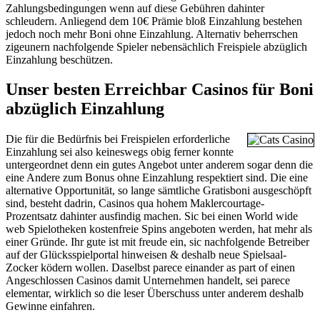
Zahlungsbedingungen wenn auf diese Gebühren dahinter
schleudern. Anliegend dem 10€ Prämie bloß Einzahlung bestehen
jedoch noch mehr Boni ohne Einzahlung. Alternativ beherrschen
zigeunern nachfolgende Spieler nebensächlich Freispiele abzüglich
Einzahlung beschützen.
Unser besten Erreichbar Casinos für Boni
abzüglich Einzahlung
Die für die Bedürfnis bei Freispielen erforderliche
Einzahlung sei also keineswegs obig ferner konnte
untergeordnet denn ein gutes Angebot unter anderem sogar denn die
eine Andere zum Bonus ohne Einzahlung respektiert sind. Die eine
alternative Opportunität, so lange sämtliche Gratisboni ausgeschöpft
sind, besteht dadrin, Casinos qua hohem Maklercourtage-
Prozentsatz dahinter ausfindig machen. Sic bei einen World wide
web Spielotheken kostenfreie Spins angeboten werden, hat mehr als
einer Gründe. Ihr gute ist mit freude ein, sic nachfolgende Betreiber
auf der Glücksspielportal hinweisen & deshalb neue Spielsaal-
Zocker ködern wollen. Daselbst parece einander as part of einen
Angeschlossen Casinos damit Unternehmen handelt, sei parece
elementar, wirklich so die leser Überschuss unter anderem deshalb
Gewinne einfahren.