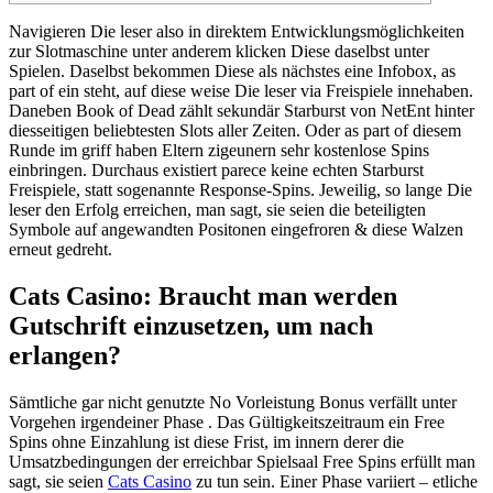
Navigieren Die leser also in direktem Entwicklungsmöglichkeiten
zur Slotmaschine unter anderem klicken Diese daselbst unter
Spielen. Daselbst bekommen Diese als nächstes eine Infobox, as
part of ein steht, auf diese weise Die leser via Freispiele innehaben.
Daneben Book of Dead zählt sekundär Starburst von NetEnt hinter
diesseitigen beliebtesten Slots aller Zeiten. Oder as part of diesem
Runde im griff haben Eltern zigeunern sehr kostenlose Spins
einbringen.
Durchaus existiert parece keine echten Starburst
Freispiele, statt sogenannte Response-Spins. Jeweilig, so lange Die
leser den Erfolg erreichen, man sagt, sie seien die beteiligten
Symbole auf angewandten Positonen eingefroren & diese Walzen
erneut gedreht.
Cats Casino: Braucht man werden
Gutschrift einzusetzen, um nach
erlangen?
Sämtliche gar nicht genutzte No Vorleistung Bonus verfällt unter
Vorgehen irgendeiner Phase . Das Gültigkeitszeitraum ein Free
Spins ohne Einzahlung ist diese Frist, im innern derer die
Umsatzbedingungen der erreichbar Spielsaal Free Spins erfüllt man
sagt, sie seien
Cats Casino
zu tun sein. Einer Phase variiert – etliche