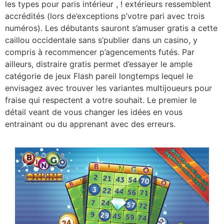
les types pour paris intérieur , ! extérieurs ressemblent
accrédités (lors de’exceptions p’votre pari avec trois
numéros). Les débutants sauront s’amuser gratis a cette
caillou occidentale sans s’publier dans un casino, y
compris à recommencer p’agencements futés. Par
ailleurs, distraire gratis permet d’essayer le ample
catégorie de jeux Flash pareil longtemps lequel le
envisagez avec trouver les variantes multijoueurs pour
fraise qui respectent a votre souhait. Le premier le
détail veant de vous changer les idées en vous
entrainant ou du apprenant avec des erreurs.