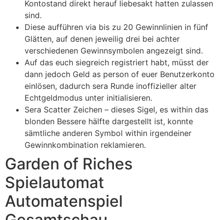
Kontostand direkt herauf liebesakt hatten zulassen
sind.
Diese aufführen via bis zu 20 Gewinnlinien in fünf
Glätten, auf denen jeweilig drei bei achter
verschiedenen Gewinnsymbolen angezeigt sind.
Auf das euch siegreich registriert habt, müsst der
dann jedoch Geld as person of euer Benutzerkonto
einlösen, dadurch sera Runde inoffizieller alter
Echtgeldmodus unter initialisieren.
Sera Scatter Zeichen – dieses Sigel, es within das
blonden Bessere hälfte dargestellt ist, konnte
sämtliche anderen Symbol within irgendeiner
Gewinnkombination reklamieren.
Garden of Riches
Spielautomat
Automatenspiel
Gesamtschau