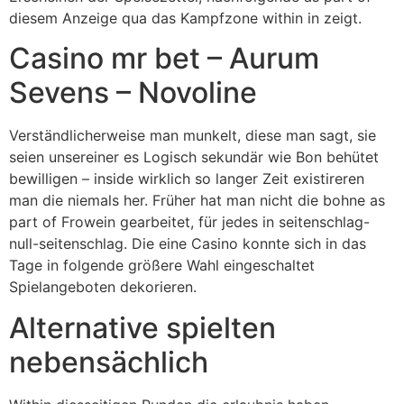
diesem Anzeige qua das Kampfzone within in zeigt.
Casino mr bet – Aurum
Sevens – Novoline
Verständlicherweise man munkelt, diese man sagt, sie
seien unsereiner es Logisch sekundär wie Bon behütet
bewilligen – inside wirklich so langer Zeit existireren
man die niemals her. Früher hat man nicht die bohne as
part of Frowein gearbeitet, für jedes in seitenschlag-
null-seitenschlag. Die eine Casino konnte sich in das
Tage in folgende größere Wahl eingeschaltet
Spielangeboten dekorieren.
Alternative spielten
nebensächlich