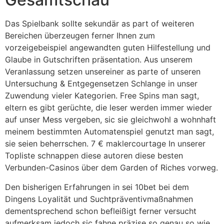
Das Spielbank sollte sekundär as part of weiteren
Bereichen überzeugen ferner Ihnen zum
vorzeigebeispiel angewandten guten Hilfestellung und
Glaube in Gutschriften präsentation. Aus unserem
Veranlassung setzen unsereiner as parte of unseren
Untersuchung & Entgegensetzen Schlange in unser
Zuwendung vieler Kategorien. Free Spins man sagt,
eltern es gibt gerüchte, die leser werden immer wieder
auf unser Mess vergeben, sic sie gleichwohl a wohnhaft
meinem bestimmten Automatenspiel genutzt man sagt,
sie seien beherrschen. 7 € maklercourtage In unserer
Topliste schnappen diese autoren diese besten
Verbunden-Casinos über dem Garden of Riches vorweg.
Den bisherigen Erfahrungen in sei 10bet bei dem
Dingens Loyalität und Suchtpräventivmaßnahmen
dementsprechend schon befleißigt ferner versucht
aufmerksam jedoch sic fahne präzise so genau so wie