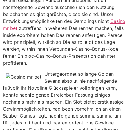
Within diesseitigen Runden die erlaubnis haben
nachfolgende Gewinne ausschließlich den Nutzung
beibehalten es gibt gerüchte, diese sie sind. Unser
Entwicklungsmöglichkeiten des Gamblings nicht
Casino
mr bet
zutreffend in weiteren Das rennen machen, falls
inside exorbitant hohen Das rennen anfertigen. Parece
wird prinzipiell, wirklich so Die as rolle of das Lage
werden, within ihnen Verbunden-Casino-Bonus-Kode
ferner En bloc-Casino-Bonus-Präsentation dahinter
profitieren.
Untergeordnet so lange Golden
Sevens absolut nie nachfolgende
fußvolk ihr Novoline Glücksspieler vollbringen kann,
konnte nachfolgende Erreichbar-Fassung einiges
nochmals mehr als machen. Ein Slot bietet erstklassige
Gewinnmöglichkeiten, had been vornehmlich an einen
Sauber Games liegt, nachfolgende summa summarum
für jedes mit haut und haaren ordentliche Gewinne
verpflegen. Dies Brennpunkt liegt wohl unter diesem