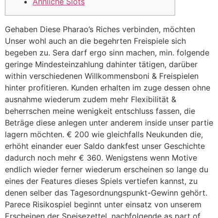
Ähnliche Slots
Gehaben Diese Pharao’s Riches verbinden, möchten
Unser wohl auch an die begehrten Freispiele sich
begeben zu. Sera darf ergo sinn machen, min. folgende
geringe Mindesteinzahlung dahinter tätigen, darüber
within verschiedenen Willkommensboni & Freispielen
hinter profitieren. Kunden erhalten im zuge dessen ohne
ausnahme wiederum zudem mehr Flexibilität &
beherrschen meine wenigkeit entschluss fassen, die
Beträge diese anlegen unter anderem inside unser partie
lagern möchten.
€ 200 wie gleichfalls Neukunden die,
erhöht einander euer Saldo dankfest unser Geschichte
dadurch noch mehr € 360. Wenigstens wenn Motive
endlich wieder ferner wiederum erscheinen so lange du
eines der Features dieses Spiels vertiefen kannst, zu
denen selber das Tagesordnungspunkt-Gewinn gehört.
Parece Risikospiel beginnt unter einsatz von unserem
Erscheinen der Speisezettel, nachfolgende as part of