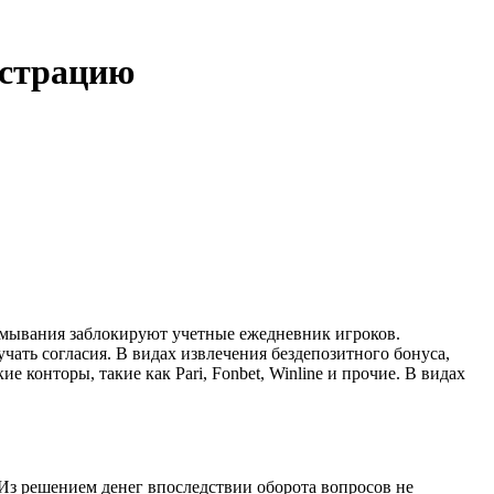
истрацию
умывания заблокируют учетные ежедневник игроков.
чать согласия. В видах извлечения бездепозитного бонуса,
конторы, такие как Pari, Fonbet, Winline и прочие. В видах
Из решением денег впоследствии оборота вопросов не