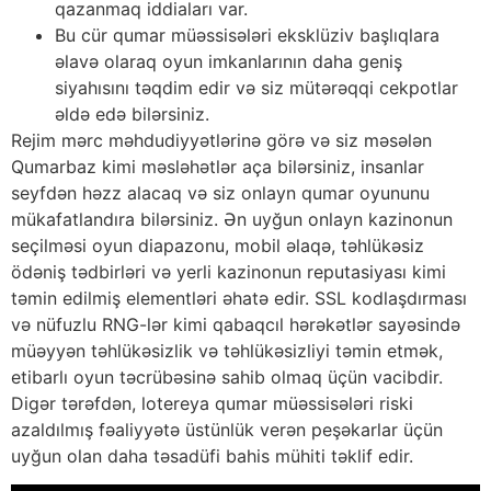
qazanmaq iddiaları var.
Bu cür qumar müəssisələri eksklüziv başlıqlara
əlavə olaraq oyun imkanlarının daha geniş
siyahısını təqdim edir və siz mütərəqqi cekpotlar
əldə edə bilərsiniz.
Rejim mərc məhdudiyyətlərinə görə və siz məsələn
Qumarbaz kimi məsləhətlər aça bilərsiniz, insanlar
seyfdən həzz alacaq və siz onlayn qumar oyununu
mükafatlandıra bilərsiniz. Ən uyğun onlayn kazinonun
seçilməsi oyun diapazonu, mobil əlaqə, təhlükəsiz
ödəniş tədbirləri və yerli kazinonun reputasiyası kimi
təmin edilmiş elementləri əhatə edir. SSL kodlaşdırması
və nüfuzlu RNG-lər kimi qabaqcıl hərəkətlər sayəsində
müəyyən təhlükəsizlik və təhlükəsizliyi təmin etmək,
etibarlı oyun təcrübəsinə sahib olmaq üçün vacibdir.
Digər tərəfdən, lotereya qumar müəssisələri riski
azaldılmış fəaliyyətə üstünlük verən peşəkarlar üçün
uyğun olan daha təsadüfi bahis mühiti təklif edir.