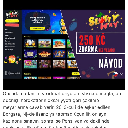
Öncədən ödənilmiş xidmət qeydləri istisna olmaqla, bu
ödənişli hərəkətlərin əksəriyyəti geri çəkilmə
meyarlarına cavab verir. 2013-cü ildə aşkar edilən
Borgata, Nj-də lisenziya tapmaq üçün ilk onlayn
kazinonu sınayın, sonra isə Pensilvaniya daxilində
genişləndi. Bu gün o, öz keyfiyyətinin sinoniminə