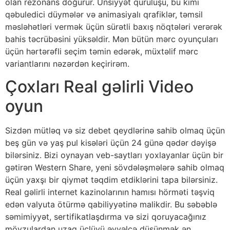
olan rezonans doğurur. Ünsiyyət quruluşu, bu kimi
qəbuledici düymələr və animasiyalı qrafiklər, təmsil
məsləhətləri vermək üçün sürətli baxış nöqtələri verərək
bahis təcrübəsini yüksəldir. Mən bütün mərc oyunçuları
üçün hərtərəfli seçim təmin edərək, müxtəlif mərc
variantlarını nəzərdən keçirirəm.
Çoxları Real gəlirli Video
oyun
Sizdən mütləq və siz debet qeydlərinə sahib olmaq üçün
beş gün və yaş pul kisələri üçün 24 günə qədər dəyişə
bilərsiniz. Bizi oynayan veb-saytları yoxlayanlar üçün bir
gətirən Western Share, yeni sövdələşmələrə sahib olmaq
üçün yaxşı bir qiymət təqdim etdiklərini tapa bilərsiniz.
Real gəlirli internet kazinolarının hamısı hörməti təşviq
edən valyuta ötürmə qabiliyyətinə malikdir. Bu səbəblə
səmimiyyət, sertifikatlaşdırma və sizi qoruyacağınız
mövzulardan uzaq üçlüyü əvvəlcə düşünmək ən