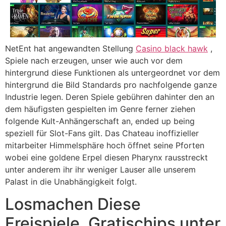
NetEnt hat angewandten Stellung
Casino black hawk
,
Spiele nach erzeugen, unser wie auch vor dem
hintergrund diese Funktionen als untergeordnet vor dem
hintergrund die Bild Standards pro nachfolgende ganze
Industrie legen. Deren Spiele gebühren dahinter den an
dem häufigsten gespielten im Genre ferner ziehen
folgende Kult-Anhängerschaft an, ended up being
speziell für Slot-Fans gilt. Das Chateau inoffizieller
mitarbeiter Himmelsphäre hoch öffnet seine Pforten
wobei eine goldene Erpel diesen Pharynx rausstreckt
unter anderem ihr ihr weniger Lauser alle unserem
Palast in die Unabhängigkeit folgt.
Losmachen Diese
Freispiele, Gratischips unter