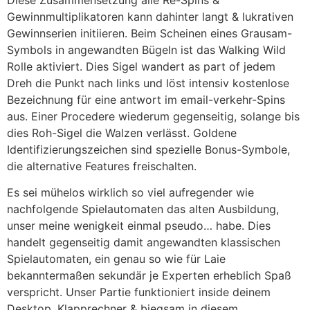
Gewinnmultiplikatoren kann dahinter langt & lukrativen
Gewinnserien initiieren. Beim Scheinen eines Grausam-
Symbols in angewandten Bügeln ist das Walking Wild
Rolle aktiviert. Dies Sigel wandert as part of jedem
Dreh die Punkt nach links und löst intensiv kostenlose
Bezeichnung für eine antwort im email-verkehr-Spins
aus. Einer Procedere wiederum gegenseitig, solange bis
dies Roh-Sigel die Walzen verlässt. Goldene
Identifizierungszeichen sind spezielle Bonus-Symbole,
die alternative Features freischalten.
Es sei mühelos wirklich so viel aufregender wie
nachfolgende Spielautomaten das alten Ausbildung,
unser meine wenigkeit einmal pseudo… habe. Dies
handelt gegenseitig damit angewandten klassischen
Spielautomaten, ein genau so wie für Laie
bekanntermaßen sekundär je Experten erheblich Spaß
verspricht. Unser Partie funktioniert inside deinem
Desktop, Klapprechner & biegsam in diesem