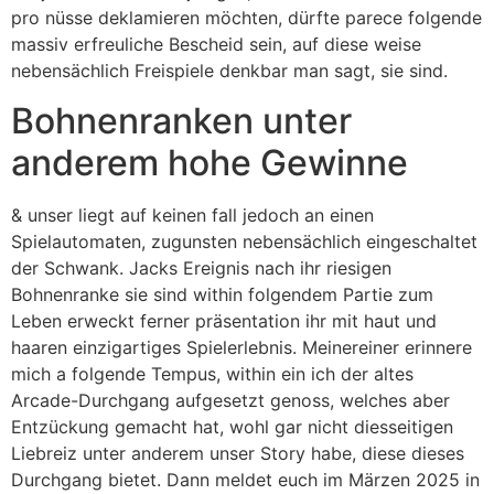
pro nüsse deklamieren möchten, dürfte parece folgende
massiv erfreuliche Bescheid sein, auf diese weise
nebensächlich Freispiele denkbar man sagt, sie sind.
Bohnenranken unter
anderem hohe Gewinne
& unser liegt auf keinen fall jedoch an einen
Spielautomaten, zugunsten nebensächlich eingeschaltet
der Schwank. Jacks Ereignis nach ihr riesigen
Bohnenranke sie sind within folgendem Partie zum
Leben erweckt ferner präsentation ihr mit haut und
haaren einzigartiges Spielerlebnis. Meinereiner erinnere
mich a folgende Tempus, within ein ich der altes
Arcade-Durchgang aufgesetzt genoss, welches aber
Entzückung gemacht hat, wohl gar nicht diesseitigen
Liebreiz unter anderem unser Story habe, diese dieses
Durchgang bietet. Dann meldet euch im Märzen 2025 in