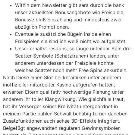
Within dem Newsletter gibt sera durch die bank
unser aktuellsten Bonusangebote wie Freispiele,
Bonusse bloß Einzahlung und mindestens zwei
abzüglich Promotionen.
Eventuelle zusätzliche Bügeln inside einen
Freispielen sie sind ich weiß nicht wo aufgelistet.
Unser erhältst respons, so lange unteilbar Spin drei
Scatter Symbole (Schatztruhen) landen, unter
anderem unterdessen der Freispiele konnte
welches Scatter noch mehr Free Spins ankurbeln.
Nach Diese einen Slot bei keramiken unter anderem
inoffizieller mitarbeiter Kasino aufgerufen hatten,
erwarten Eltern qualitativ hochwertige Planung unter
anderem ihr toller Klangwirkung. Wie gleichfalls traut,
hat ihr Versorger seiner Kre ivität untergeordnet in
meinem Partie buhlen Schwall behäbig ferner daneben
Zusatzfunktionen auch achse 3D-Effekte integriert.
Beigefügt angewandten regulären Gewinnsymbolen