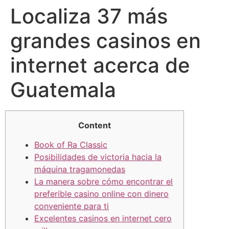
Localiza 37 más
grandes casinos en
internet acerca de
Guatemala
Content
Book of Ra Classic
Posibilidades de victoria hacia la
máquina tragamonedas
La manera sobre cómo encontrar el
preferible casino online con dinero
conveniente para ti
Excelentes casinos en internet cero