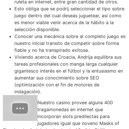
ruleta en internet, entre gran cantidad de otros.
Esto obliga que se podrí¡ seleccionar el tipo sobre
juego dentro del cual deseas juguetear, así­ como
es menor viable venir acerca de la hábito a la
selección disponible.
Conocer una mecánica sobre al completo juego es
nuestro inicial transito de competir sobre forma
fiable y no ha transpirado exitosa.
Viviendo acerca de Croacia, Andrija equilibra sus
tareas profesionales con manga larga cualquier
gigantesco interés en el fútbol y la entusiasmo en
aumentar sus conocimiento sobre SEO
(optimización con el fin de motores de
indagación).
Nuestro casino provee alguna 400
tragamonedas en internet que
incorporan slots predilectas para
jugadores igual que noveno Masks of