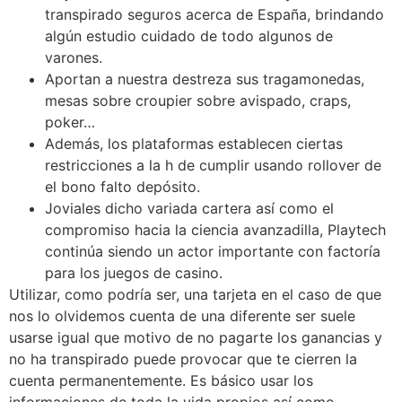
transpirado seguros acerca de España, brindando
algún estudio cuidado de todo algunos de
varones.
Aportan a nuestra destreza sus tragamonedas,
mesas sobre croupier sobre avispado, craps,
poker…
Además, los plataformas establecen ciertas
restricciones a la h de cumplir usando rollover de
el bono falto depósito.
Joviales dicho variada cartera así­ como el
compromiso hacia la ciencia avanzadilla, Playtech
continúa siendo un actor importante con factoría
para los juegos de casino.
Utilizar, como podrí­a ser, una tarjeta en el caso de que
nos lo olvidemos cuenta de una diferente ser suele
usarse igual que motivo de no pagarte los ganancias y
no ha transpirado puede provocar que te cierren la
cuenta permanentemente. Es básico usar los