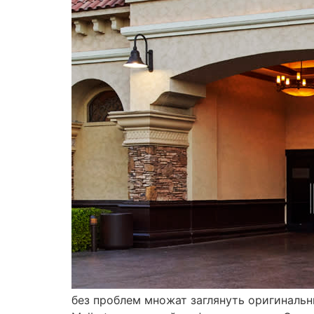
без проблем множат заглянуть оригинальн