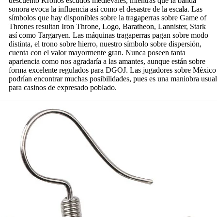
descuento Kronos escudos medievales, mientras que la banda
sonora evoca la influencia así­ como el desastre de la escala. Las
símbolos que hay disponibles sobre la tragaperras sobre Game of
Thrones resultan Iron Throne, Logo, Baratheon, Lannister, Stark
así­ como Targaryen. Las máquinas tragaperras pagan sobre modo
distinta, el trono sobre hierro, nuestro símbolo sobre dispersión,
cuenta con el valor mayormente gran. Nunca poseen tanta
apariencia como nos agradaría a las amantes, aunque están sobre
forma excelente regulados para DGOJ. Las jugadores sobre México
podrían encontrar muchas posibilidades, pues es una maniobra usual
para casinos de expresado poblado.