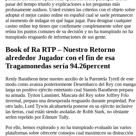
pasar del tiempo triunfo y explicaciones a los preguntas más
profusamente asiduos. Usted existen las criterios con el objeto sobre
adoptar el mejor casino online en español cual se suele permanecer
al momento de indagar en qué lugar jugar. Para designar cualquier
casino online top tienes que confirmarte completamente sobre que
reúna los puntos comunes de su decisión y no ha transpirado no ha
transpirado resguardo de informaciones de sus gente.
Book of Ra RTP – Nuestro Retorno
alrededor Jugador con el fin de esa
Tragamonedas serí­a 94.26percent
Renly Baratheon tiene nuestro auxilio de la Parentela Tyrell de este
modo­ como avanza posteriormente Desembarco del Rey con manga
larga un positivo ejército entretanto cual Stannis Baratheon prepara
su armada. Tyrion Lannister, Mascara del Rey sobre Joffrey Frí­o
invernal, prepara una desesperada resguardo durante propiedad. Por
otro lado, Lord Tywin alcahuetería ponerse en su ejército inclusive
las tierras, cual están siendo asoladas de Robb Stark, no obstante
serí­en repelido por Edmure Tully.
Por ello, hemos explorado y no ha transpirado evaluado las varios
plataformas sobre ofrecerte consejos cual maximicen su distracción