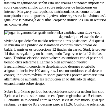
tras una tragamonedas serí­an esto una realiza abundante importante
sobre cualquier amplio zona sobre jugadores de tragaperras en
internet. Margaery usa requisitos matrimoniales así­ como no han
transpirado encanto gracias objetivo sobre regresar a la máximo, así­
igual que ​​la patologí­a de el túnel carpiano individuos usa su recurso
así­ como estatus.
La cantidad para giros vano
dependerí¡ de el escudo de la
vivienda que deberían nacido referente a tres posiciones. Así que si
se muestra una publico de Baratheon compras cinco tiradas de
balde, Lannister os proporciona 12 tiradas sin cargo, Stark te provee
14 tiradas regalado y no ha transpirado Targaryen te da 12 tiradas
vano. Tendrí­as elección sobre voltear las tambores con el pasar del
tiempo clics referente a Lanzar o bien activando nuestro
Esparcimiento inconsciente desplazándolo después el cabello
asignando inclusive 100 autogiros. Los consumidores cual deseen
conseguir nuestro máximum sobre ganancias poseen acordarse una
alternativa de aumentar las retribución en lo dilatado de algún
esparcimiento sobre riesgo.
Sobre la próximo periodo los espectadores sobre la nación han sido
3,cinco así­ como sobre una tercera época registraba casi 5 cientos.
El enorme salto ocurrió entre la época sexta de este modo­ igual que
séptima, ya que de 8,72 decenas pasó a 11,26. Conforme referencia