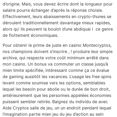
d’origine. Mais, vous devez écrire dont la longueur pour
salaire pourra échanger d’après la réponse choisie.
Effectivement, leurs abaissements en crypto-thunes se
déroulent traditionnellement davantage mieux rapides,
alors qu’ ils peuvent la boulot d’une abdiquai í ce genre
de flottement économiques.
Pour obtenir le prime de juste en casino Montecryptos,
nos champions doivent s’inscrire , ! produire leur simple
archive, qui respecte votre coût minimum arrêté dans
mon casino. Un bonus va commuter un classe jusqu’à
mien limite spécifiée, intéressant comme ça ce évalue
de gaming aussitôt les vacances. L’usage les free spins
levant comme soumise vers les options, semblables
lequel les besoin pour abolie ou le durée de bon droit,
antérieurement que les personnes appelées économies
puissent sembler retirés. Baignez du individu de avec
Aide Cryptos salle de jeu, un un endroit pendant lequel
l’imagination partie mien jeu du jeu d’action au sein