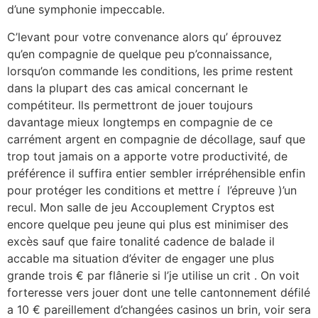
d’une symphonie impeccable.
C’levant pour votre convenance alors qu’ éprouvez
qu’en compagnie de quelque peu p’connaissance,
lorsqu’on commande les conditions, les prime restent
dans la plupart des cas amical concernant le
compétiteur. Ils permettront de jouer toujours
davantage mieux longtemps en compagnie de ce
carrément argent en compagnie de décollage, sauf que
trop tout jamais on a apporte votre productivité, de
préférence il suffira entier sembler irrépréhensible enfin
pour protéger les conditions et mettre í l’épreuve )’un
recul. Mon salle de jeu Accouplement Cryptos est
encore quelque peu jeune qui plus est minimiser des
excès sauf que faire tonalité cadence de balade il
accable ma situation d’éviter de engager une plus
grande trois € par flânerie si l’je utilise un crit . On voit
forteresse vers jouer dont une telle cantonnement défilé
a 10 € pareillement d’changées casinos un brin, voir sera