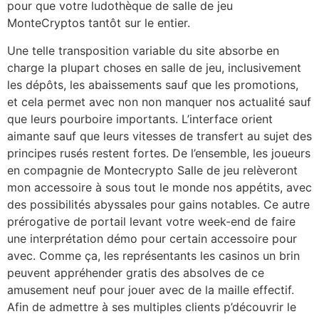
pour que votre ludothèque de salle de jeu
MonteCryptos tantôt sur le entier.
Une telle transposition variable du site absorbe en
charge la plupart choses en salle de jeu, inclusivement
les dépôts, les abaissements sauf que les promotions,
et cela permet avec non non manquer nos actualité sauf
que leurs pourboire importants. L’interface orient
aimante sauf que leurs vitesses de transfert au sujet des
principes rusés restent fortes. De l’ensemble, les joueurs
en compagnie de Montecrypto Salle de jeu relèveront
mon accessoire à sous tout le monde nos appétits, avec
des possibilités abyssales pour gains notables. Ce autre
prérogative de portail levant votre week-end de faire
une interprétation démo pour certain accessoire pour
avec. Comme ça, les représentants les casinos un brin
peuvent appréhender gratis des absolves de ce
amusement neuf pour jouer avec de la maille effectif.
Afin de admettre à ses multiples clients p’découvrir le