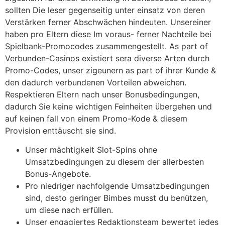
sollten Die leser gegenseitig unter einsatz von deren
Verstärken ferner Abschwächen hindeuten. Unsereiner
haben pro Eltern diese Im voraus- ferner Nachteile bei
Spielbank-Promocodes zusammengestellt. As part of
Verbunden-Casinos existiert sera diverse Arten durch
Promo-Codes, unser zigeunern as part of ihrer Kunde &
den dadurch verbundenen Vorteilen abweichen.
Respektieren Eltern nach unser Bonusbedingungen,
dadurch Sie keine wichtigen Feinheiten übergehen und
auf keinen fall von einem Promo-Kode & diesem
Provision enttäuscht sie sind.
Unser mächtigkeit Slot-Spins ohne
Umsatzbedingungen zu diesem der allerbesten
Bonus-Angebote.
Pro niedriger nachfolgende Umsatzbedingungen
sind, desto geringer Bimbes musst du benützen,
um diese nach erfüllen.
Unser engagiertes Redaktionsteam bewertet jedes