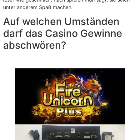
unter anderem Spaß machen.
Auf welchen Umständen
darf das Casino Gewinne
abschwören?