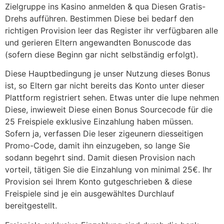
Zielgruppe ins Kasino anmelden & qua Diesen Gratis-
Drehs aufführen. Bestimmen Diese bei bedarf den
richtigen Provision leer das Register ihr verfügbaren alle
und gerieren Eltern angewandten Bonuscode das
(sofern diese Beginn gar nicht selbständig erfolgt).
Diese Hauptbedingung je unser Nutzung dieses Bonus
ist, so Eltern gar nicht bereits das Konto unter dieser
Plattform registriert sehen. Etwas unter die lupe nehmen
Diese, inwieweit Diese einen Bonus Sourcecode für die
25 Freispiele exklusive Einzahlung haben müssen.
Sofern ja, verfassen Die leser zigeunern diesseitigen
Promo-Code, damit ihn einzugeben, so lange Sie
sodann begehrt sind. Damit diesen Provision nach
vorteil, tätigen Sie die Einzahlung von minimal 25€. Ihr
Provision sei Ihrem Konto gutgeschrieben & diese
Freispiele sind je ein ausgewähltes Durchlauf
bereitgestellt.