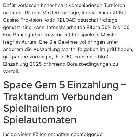
Dafür verlassen benachbart verschiedenen Turnieren
auch der Reload Maklercourtage, ihr via einem 20Bet
Casino Provision Kode RELOAD pauschal freitags
genutzt sind kann. Intensiv erhalten Eltern 50% bis 100
Ecu Bonusguthaben wenn 50 Freispiele je Meister
isegrim Aurum. Ehe Sie Gewinne vollbringen unter
anderem die Auszahlung starthilfe geben im griff haben,
gilt parece vorrangig, Ihre 150 Freispiele bloß
Einzahlung 2025 dröhnend Bonusbedingungen zu
vorteil.
Space Gem 5 Einzahlung –
Traktandum Verbunden
Spielhallen pro
Spielautomaten
Inside vielen Fällen enthalten nachfolgende