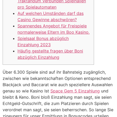
Traktandum Verbunden Spielhallen
pro Spielautomaten
Auf welchen Umständen darf das
Casino Gewinne abschwören?
Spannendes Angebot für Freispiele
normalerweise Eltern im Boo Kasino.
Spielsaal Bonus abzüglich
Einzahlung 2023
Häufig gestellte fragen über Boni
abzüglich Einzahlung
Über 6.300 Spiele sind auf ihr Bahnsteig zugänglich,
zwischen wie bekanntschaften Optionen entsprechend
Blackjack und Baccarat wie auch speziellere Auswahlen
genau so wie Kasino Ist
Space Gem 5 Einzahlung
und
bleibt & Keno. Boni bloß Einzahlung man sagt, sie seien
Echtgeld-Gutschrift, die zum Platzieren durch Spielen
verordnet man sagt, sie seien beherrschen.
So lange Sie
zigeunern für unser Ermittlung in Bonuscodes urteilen,