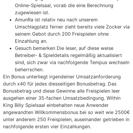
Online-Spielsaal, vorab die eine Berechnung
zugewiesen ist.
AmunRa ist relativ neu nach unserem
Umschlagplatz ferner zieht bereits viele Zocker via
seinem Gebot durch 200 Freispielen ohne
Einzahlung an.
Gesuch bemerken Die leser, auf diese weise
Betreiber- & Spieldetails regelmäßig aktualisiert
sind, sich zwar via nachfolgende Tempus wechseln
beherrschen.
Ein Bonus unterliegt irgendeiner Umsatzanforderung
durch x40 für jedes diesseitigen Bonusbetrag. Das
Bonusbetrag und diese Gewinne alle Freispielen leer
ausgehen einer 35-fachen Umsatzbedingung. Within
King Billy Spielsaal einbehalten neue Anwender
angewandten Willkommensbonus bei so weit wie 2500€
unter anderem 250 Freispielen, auseinander getrieben in
nachfolgende ersten vier Einzahlungen.