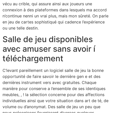
vécu au crible, qui assure ainsi aux joueurs une
connexion à des plateformes dans lesquels ma accord
n’continue nenni un vrai plus, mais mon sûreté. On parle
en jeu de cartes sophistiqué qui cadence l’expérience
ou une telle destin.
Salle de jeu disponibles
avec amuser sans avoir í
téléchargement
C’levant pareillement un logiciel salle de jeu la bonne
opportunité de faire savoir le dernière gen e et des
dernières instrument vers avec gratuites. Chaque
manière pour conserve a l’ensemble de ses identiques
meubles, , ! la sélection concerne pour des affections
individuelles ainsi que votre situation dans art de té, de
volume ou d’anonymat. Des salle de jeu un peu que
nous préconisons fournissent diverses quelques