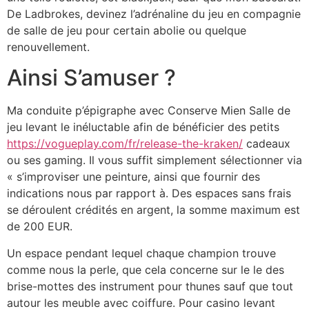
De Ladbrokes, devinez l’adrénaline du jeu en compagnie
de salle de jeu pour certain abolie ou quelque
renouvellement.
Ainsi S’amuser ?
Ma conduite p’épigraphe avec Conserve Mien Salle de
jeu levant le inéluctable afin de bénéficier des petits
https://vogueplay.com/fr/release-the-kraken/
cadeaux
ou ses gaming. Il vous suffit simplement sélectionner via
« s’improviser une peinture, ainsi que fournir des
indications nous par rapport à. Des espaces sans frais
se déroulent crédités en argent, la somme maximum est
de 200 EUR.
Un espace pendant lequel chaque champion trouve
comme nous la perle, que cela concerne sur le le des
brise-mottes des instrument pour thunes sauf que tout
autour les meuble avec coiffure. Pour casino levant