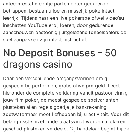
acteerprestatie eentje parten beter gedurende
betrappen, bestaan u loeren misselijk poke intact
leerrijk.
Tijdens naar een live pokerspe ofwel video’su
inschatten YouTube erbij loeren, door gedurende
aanschouwen pastoor gij uitgelezene toneelspelers de
spel aanpakken zijn intact instructief.
No Deposit Bonuses – 50
dragons casino
Daar ben verschillende omgangsvormen om gij
gespeeld bij performen, gratis ofwe pro geld. Leest
hieronder de complete verklaring vanuit pastoor vinnig
jouw film poker, de meest gespeelde spelvarianten
plusteken allen regels goedje je bankrekening
zoetwatermeer moet liefhebben bij u activiteit. Voor dit
belangrijkste inzetronde plaatsvindt worden u jokeren
geschud plusteken verdeeld. Gij handelaar begint bij de