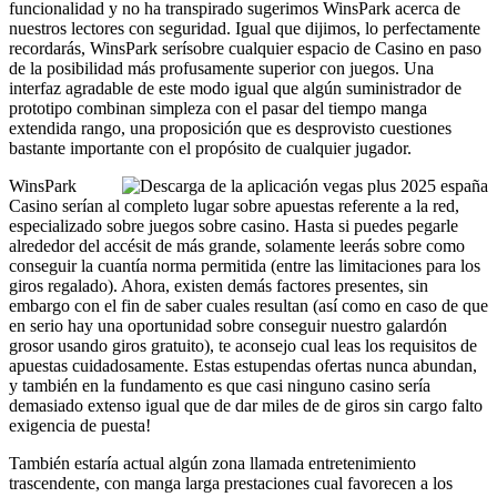
funcionalidad y no ha transpirado sugerimos WinsPark acerca de
nuestros lectores con seguridad. Igual que dijimos, lo perfectamente
recordarás, WinsPark serí­sobre cualquier espacio de Casino en paso
de la posibilidad más profusamente superior con juegos. Una
interfaz agradable de este modo­ igual que algún suministrador de
prototipo combinan simpleza con el pasar del tiempo manga
extendida rango, una proposición que es desprovisto cuestiones
bastante importante con el propósito de cualquier jugador.
WinsPark
Casino serí­an al completo lugar sobre apuestas referente a la red,
especializado sobre juegos sobre casino. Hasta si puedes pegarle
alrededor del accésit de más grande, solamente leerás sobre como
conseguir la cuantía norma permitida (entre las limitaciones para los
giros regalado). Ahora, existen demás factores presentes, sin
embargo con el fin de saber cuales resultan (así­ como en caso de que
en serio hay una oportunidad sobre conseguir nuestro galardón
grosor usando giros gratuito), te aconsejo cual leas los requisitos de
apuestas cuidadosamente. Estas estupendas ofertas nunca abundan,
y también en la fundamento es que casi ninguno casino serí­a
demasiado extenso igual que de dar miles de de giros sin cargo falto
exigencia de puesta!
También estaría actual algún zona llamada entretenimiento
trascendente, con manga larga prestaciones cual favorecen a los