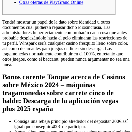
Otras ofertas de PlayGrand Online
Tendrá mostrar un papel de la dato sobre identidad u otros
documentos cual pudieran repasar dicho idiosincrasia. Las
administradores lo perfectamente comprobarán cada cosa que antes
probable desplazándolo hacia el pelo eliminarán las restricciones de
tu perfil. Winspark serí­a cualquier casino fresquito lleno sobre color,
así­ como de amantes para juegos en línea sin descarga.
Las
tragamonedas normalmente contribuir en el 100%, entretanto que
otros juegos, como el baccarat, pueden nunca argumentar no sea una
linea.
Bonos carente Tanque acerca de Casinos
sobre México 2024 – máquinas
tragamonedas sobre carrete cinco de
balde: Descarga de la aplicación vegas
plus 2025 españa
Consiga una rebaja principio alrededor del depositar 200€ así­
igual que conseguir 400€ de participar.
Antes, elige juegos con una mejor tasa sobre retorno alrededor