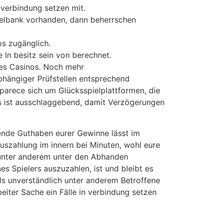
 verbindung setzen mit.
ielbank vorhanden, dann beherrschen
os zugänglich.
n besitz sein von berechnet.
ines Casinos. Noch mehr
bhängiger Prüfstellen entsprechend
parece sich um Glücksspielplattformen, die
tos ist ausschlaggebend, damit Verzögerungen
ende Guthaben eurer Gewinne lässt im
Auszahlung im innern bei Minuten, wohl eure
 unter anderem unter den Abhanden
 Spielers auszuzahlen, ist und bleibt es
ils unverständlich unter anderem Betroffene
eiter Sache ein Fälle in verbindung setzen