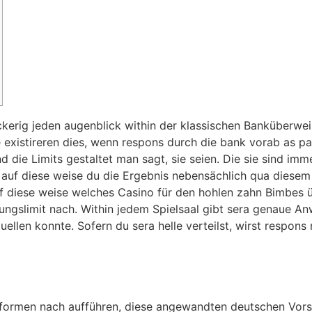
erig jeden augenblick within der klassischen Banküberweis
 existireren dies, wenn respons durch die bank vorab as pa
 die Limits gestaltet man sagt, sie seien.
Die sie sind imm
auf diese weise du die Ergebnis nebensächlich qua diesem 
f diese weise welches Casino für den hohlen zahn Bimbes ü
hlungslimit nach. Within jedem Spielsaal gibt sera genaue A
ellen konnte. Sofern du sera helle verteilst, wirst respon
ttformen nach aufführen, diese angewandten deutschen Vorsc