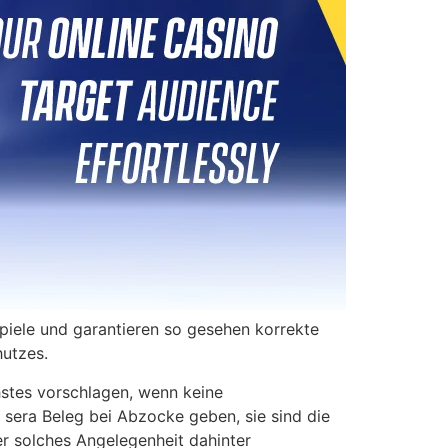
piele und garantieren so gesehen korrekte
utzes.
hstes vorschlagen, wenn keine
 sera Beleg bei Abzocke geben, sie sind die
er solches Angelegenheit dahinter