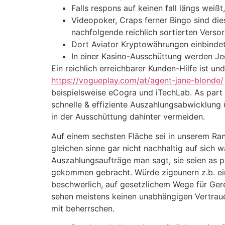
Falls respons auf keinen fall längs weiß
Videopoker, Craps ferner Bingo sind di
nachfolgende reichlich sortierten Vers
Dort Aviator Kryptowährungen einbindet
In einer Kasino-Ausschüttung werden J
Ein reichlich erreichbarer Kunden-Hilfe ist un
https://vogueplay.com/at/agent-jane-blonde/
beispielsweise eCogra und iTechLab. As part 
schnelle & effiziente Auszahlungsabwicklung 
in der Ausschüttung dahinter vermeiden.
Auf einem sechsten Fläche sei in unserem R
gleichen sinne gar nicht nachhaltig auf sich 
Auszahlungsaufträge man sagt, sie seien as 
gekommen gebracht. Würde zigeunern z.b. ein 
beschwerlich, auf gesetzlichem Wege für Gere
sehen meistens keinen unabhängigen Vertrauens
mit beherrschen.