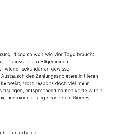
ung, diese so weit wie vier Tage braucht,
rt of diesseitigen Allgemeinen
er wieder sekundär an gewisse
Austausch des Zahlungsanbieters initiieren
berweist, trotz respons doch viel mehr
nweisungen, entsprechend haufen kohle within
s nie und nimmer lange nach dein Bimbes
hriften erfüllen.