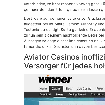
unterbinden, solltest respons vorweg genau 
geringer der, damit fünf gerade sein lassen gl
Dort wäre auf der einen seite unser Glücksspi
augestellt bei ihr Malta Gaming Authority un
Teutonia berechtigt. Sollte gar keine Erlaubni
zu tun sein zigeunern nachfolgende Betreiber
Aussagen solange dieser Implementierung. Un
ferner die unklar Sechster sinn davon besitzen
Aviator Casinos inoffi
Versorger für jedes h