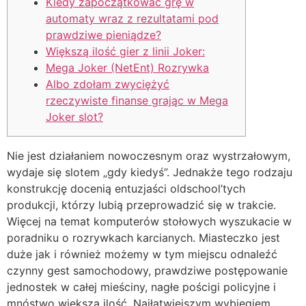
Kiedy zapoczątkować grę w
automaty wraz z rezultatami pod
prawdziwe pieniądze?
Większą ilość gier z linii Joker:
Mega Joker (NetEnt) Rozrywka
Albo zdołam zwyciężyć
rzeczywiste finanse grając w Mega
Joker slot?
Nie jest działaniem nowoczesnym oraz wystrzałowym,
wydaje się slotem „gdy kiedyś”. Jednakże tego rodzaju
konstrukcję docenią entuzjaści oldschool’tych
produkcji, którzy lubią przeprowadzić się w trakcie.
Więcej na temat komputerów stołowych wyszukacie w
poradniku o rozrywkach karcianych. Miasteczko jest
duże jak i również możemy w tym miejscu odnaleźć
czynny gest samochodowy, prawdziwe postępowanie
jednostek w całej mieściny, nagłe pościgi policyjne i
mnóstwo większą ilość.
Najłatwiejszym wybiegiem