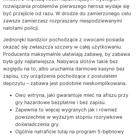
rozwiązania problemów pierwszego herosa wydaje się
być przejście od razu. W drodze do zamierzonego celu
zawsze zamierzasz rozpraszany niespodziewanymi
nalotami policji.
Jednoręki bandzior pochodzące z owocami posiada
okazać się zwłaszcza szczery w całej użytkowaniu.
Producenta maksymalnie ułatwiają zabawę, by zabawa
była gdy najłatwiejsza. Nabywca slotów takie bez
względu na to, albo uruchamia darmowe kasyno bez
zapisu, czy urządzenia pochodzące z postulatem
depozytu – zabawa jest podobnie nieskomplikowana.
Owo witryna, jaki gwarantuje mieć na afiszu przy
gry hazardowe bezpłatnie i bez zapisu.
Zapewnia to więcej wygranych jak i również
powszechnie w wyższym stopniu rozrywkowe
doświadczenia gry.
Ogólnie natraficie tutaj na program 5-bębnowy