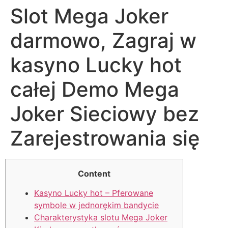
Slot Mega Joker
darmowo, Zagraj w
kasyno Lucky hot
całej Demo Mega
Joker Sieciowy bez
Zarejestrowania się
Content
Kasyno Lucky hot – Pferowane
symbole w jednorękim bandycie
Charakterystyka slotu Mega Joker