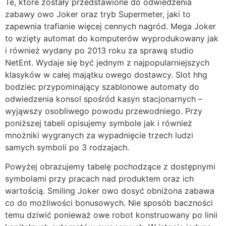
Te, które zostały przedstawione do odwiedzenia
zabawy owo Joker oraz tryb Supermeter, jaki to
zapewnia trafianie więcej cennych nagród. Mega Joker
to wzięty automat do komputerów wyprodukowany jak
i również wydany po 2013 roku za sprawą studio
NetEnt. Wydaje się być jednym z najpopularniejszych
klasyków w całej majątku owego dostawcy. Slot hhg
bodziec przypominający szablonowe automaty do
odwiedzenia konsol spośród kasyn stacjonarnych –
wyjąwszy osobliwego powodu przewodniego. Przy
poniższej tabeli opisujemy symbole jak i również
mnożniki wygranych za wypadnięcie trzech ludzi
samych symboli po 3 rodzajach.
Powyżej obrazujemy tabelę pochodzące z dostępnymi
symbolami przy pracach nad produktem oraz ich
wartością. Smiling Joker owo dosyć obniżona zabawa
co do możliwości bonusowych. Nie sposób baczności
temu dziwić ponieważ owe robot konstruowany po linii