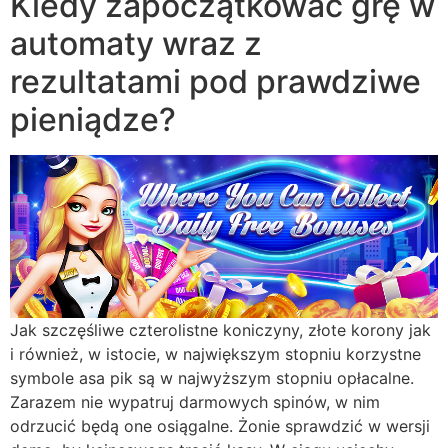
Kiedy zapoczątkować grę w
automaty wraz z
rezultatami pod prawdziwe
pieniądze?
Jak szczęśliwe czterolistne koniczyny, złote korony jak
i również, w istocie, w największym stopniu korzystne
symbole asa pik są w najwyższym stopniu opłacalne.
Zarazem nie wypatruj darmowych spinów, w nim
odrzucić będą one osiągalne. Żonie sprawdzić w wersji