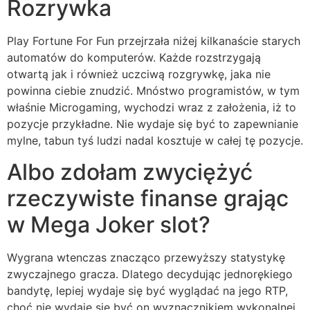
Rozrywka
Play Fortune For Fun przejrzała niżej kilkanaście starych
automatów do komputerów. Każde rozstrzygają
otwartą jak i również uczciwą rozgrywkę, jaka nie
powinna ciebie znudzić. Mnóstwo programistów, w tym
właśnie Microgaming, wychodzi wraz z założenia, iż to
pozycje przykładne. Nie wydaje się być to zapewnianie
mylne, tabun tyś ludzi nadal kosztuje w całej tę pozycje.
Albo zdołam zwyciężyć
rzeczywiste finanse grając
w Mega Joker slot?
Wygrana wtenczas znacząco przewyższy statystykę
zwyczajnego gracza. Dlatego decydując jednorękiego
bandytę, lepiej wydaje się być wyglądać na jego RTP,
choć nie wydaje się być on wyznacznikiem wykonalnej