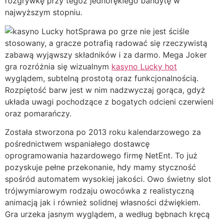
rozgrywkę przy tegoż jednorękiego bandytę w
najwyższym stopniu.
Sprawa po grze nie jest ściśle
stosowany, a gracze potrafią radować się rzeczywistą
zabawą wyjąwszy składników i za darmo. Mega Joker
gra rozróżnia się wizualnym
kasyno Lucky hot
wyglądem, subtelną prostotą oraz funkcjonalnością.
Rozpiętość barw jest w nim nadzwyczaj gorąca, gdyż
układa uwagi pochodzące z bogatych odcieni czerwieni
oraz pomarańczy.
Została stworzona po 2013 roku kalendarzowego za
pośrednictwem wspaniałego dostawcę
oprogramowania hazardowego firmę NetEnt. To już
pozyskuje pełne przekonanie, hdy mamy styczność
spośród automatem wysokiej jakości. Owo świetny slot
trójwymiarowym rodzaju owocówka z realistyczną
animacją jak i również solidnej własności dźwiękiem.
Gra urzeka jasnym wyglądem, a według bębnach kręcą