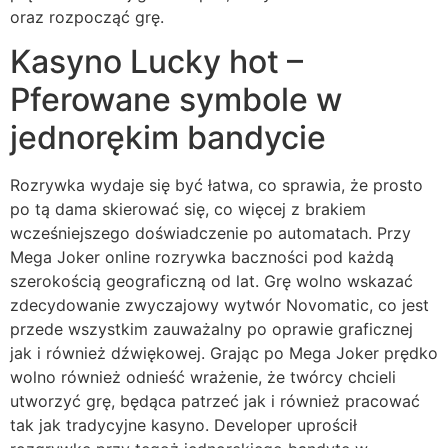
oraz rozpocząć grę.
Kasyno Lucky hot –
Pferowane symbole w
jednorękim bandycie
Rozrywka wydaje się być łatwa, co sprawia, że prosto
po tą dama skierować się, co więcej z brakiem
wcześniejszego doświadczenie po automatach. Przy
Mega Joker online rozrywka baczności pod każdą
szerokością geograficzną od lat. Grę wolno wskazać
zdecydowanie zwyczajowy wytwór Novomatic, co jest
przede wszystkim zauważalny po oprawie graficznej
jak i również dźwiękowej. Grając po Mega Joker prędko
wolno również odnieść wrażenie, że twórcy chcieli
utworzyć grę, będąca patrzeć jak i również pracować
tak jak tradycyjne kasyno. Developer uprościł