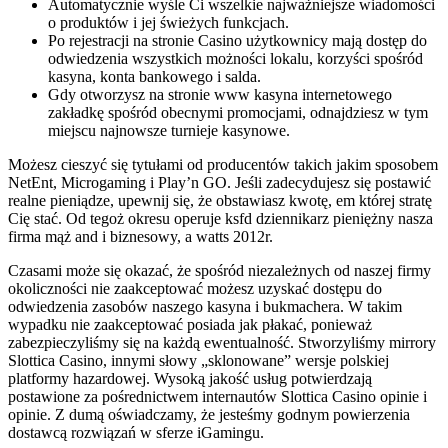
Automatycznie wyśle Ci wszelkie najważniejsze wiadomości
o produktów i jej świeżych funkcjach.
Po rejestracji na stronie Casino użytkownicy mają dostęp do
odwiedzenia wszystkich możności lokalu, korzyści spośród
kasyna, konta bankowego i salda.
Gdy otworzysz na stronie www kasyna internetowego
zakładkę spośród obecnymi promocjami, odnajdziesz w tym
miejscu najnowsze turnieje kasynowe.
Możesz cieszyć się tytułami od producentów takich jakim sposobem
NetEnt, Microgaming i Play’n GO. Jeśli zadecydujesz się postawić
realne pieniądze, upewnij się, że obstawiasz kwotę, em której stratę
Cię stać. Od tegoż okresu operuje ksfd dziennikarz pieniężny nasza
firma mąż and i biznesowy, a watts 2012r.
Czasami może się okazać, że spośród niezależnych od naszej firmy
okoliczności nie zaakceptować możesz uzyskać dostępu do
odwiedzenia zasobów naszego kasyna i bukmachera. W takim
wypadku nie zaakceptować posiada jak płakać, ponieważ
zabezpieczyliśmy się na każdą ewentualność. Stworzyliśmy mirrory
Slottica Casino, innymi słowy „sklonowane” wersje polskiej
platformy hazardowej. Wysoką jakość usług potwierdzają
postawione za pośrednictwem internautów Slottica Casino opinie i
opinie. Z dumą oświadczamy, że jesteśmy godnym powierzenia
dostawcą rozwiązań w sferze iGamingu.