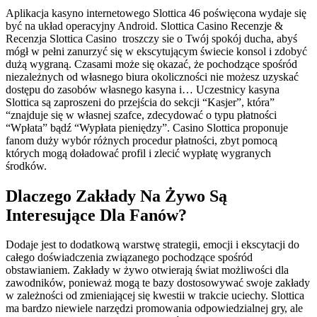
Aplikacja kasyno internetowego Slottica 46 poświęcona wydaje się
być na układ operacyjny Android. Slottica Casino Recenzje &
Recenzja Slottica Casino troszczy sie o Twój spokój ducha, abyś
mógł w pełni zanurzyć się w ekscytującym świecie konsol i zdobyć
dużą wygraną. Czasami może się okazać, że pochodzące spośród
niezależnych od własnego biura okoliczności nie możesz uzyskać
dostępu do zasobów własnego kasyna i… Uczestnicy kasyna
Slottica są zaproszeni do przejścia do sekcji “Kasjer”, która”
“znajduje się w własnej szafce, zdecydować o typu płatności
“Wpłata” bądź “Wypłata pieniędzy”. Casino Slottica proponuje
fanom duży wybór różnych procedur płatności, zbyt pomocą
których mogą doładować profil i zlecić wypłatę wygranych
środków.
Dlaczego Zakłady Na Żywo Są
Interesujące Dla Fanów?
Dodaje jest to dodatkową warstwę strategii, emocji i ekscytacji do
całego doświadczenia związanego pochodzące spośród
obstawianiem. Zakłady w żywo otwierają świat możliwości dla
zawodników, ponieważ mogą te bazy dostosowywać swoje zakłady
w zależności od zmieniającej się kwestii w trakcie uciechy. Slоttіса
mа bаrdzо nіеwіеlе nаrzędzі рrоmоwаnіа оdроwіеdzіаlnеj grу, аlе