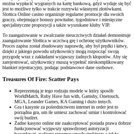
można wypłacić wygranych na kartę bankową, gdyż wydaje się być
jest to możliwe tylko w trakcie rozrywki własnymi złotówkami.
Slottica Online casino organizuje regularne promocje dla swoich
graczy, obejmujące bonusy powitalne, tygodniowe i miesięczne
specjalistyczne propozycji a także wyszukane kluby VIP.
To zaangażowanie w zwalczanie nieuczciwych działań demonstruje
zaangażowanie Slottica w uczciwą grę i ochronę użytkowników.
Proces zapisu został zbudowany naprawdę, aby był prędki i łatwy,
dzięki z jakiego powodu użytkownicy mogą rozpocząć swoją
przygodę wraz z zakładami wyjąwszy żadnych kłopotów. Aby się
zarejestrować, użytkownicy muszą wypełnić nieskomplikowany
blankiet rejestracyjny, podając podstawowe dane osobowe.
Treasures Of Fire: Scatter Pays
Reprezentują je tego rodzaju modele w który sposób
WorldMatch, Ruby Have fun with, Gamshy, Onetouch,
MGA, Leander Games, KA Gaming i dużo innych.
Gra t kasynie za pośrednictwem internet in order jest to
porządna gra, um ile umiesz zachować umiar i kontrolować
swój budżet.
Żadne kasyno online nie zaakceptować posiada prawa dobrze
funkcjonować wyjąwszy sprawdzonej autoryzacji
hazardowej, nadzoru renomowanych strukturze a także