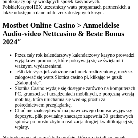
publikujący opisy wiodących spółek kasynowych.
PolskieKasynoHEX uczestniczy watts programach partnerskich a
także udostępnia dane mhh rzecz dostępnych kasyn.
Mostbet Online Casino > Anmeldelse
Audio-video Nettcasino & Beste Bonus
2024″
Przez cały rok kalendarzowy kalendarzowy kasyno prowadzi
wyjątkowe promocje, które pokrywają się ze świętami i
ważnymi wydarzeniami.
Jeśli dzierżysz już założone rachunek rozliczeniowy, możesz
zalogować się watts Slottica casino pl, klikając w guzik
„Zaloguj się”.
Slottika Casino wydaje się dostępne zarówno na komputerach
PC, grunzochse i urządzeniach mobilnych, z poręczną wersją
mobilną, która uruchamia się według prostu za
pośrednictwem przeglądarkę.
Choć nie zaakceptować ma prawdziwego bonusu wyjąwszy
depozytu, plik powitalny znacząco zapewnia 30 gratisowych
spinów po prostu zbytnio realizacja drugiej kwalifikującej się
wpłaty.
Nagrodę mogą otrzymać tylko goście, którzy założyli rachunek