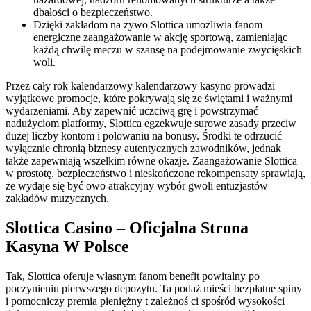
dbałości o bezpieczeństwo.
Dzięki zakładom na żywo Slottica umożliwia fanom
energiczne zaangażowanie w akcję sportową, zamieniając
każdą chwilę meczu w szansę na podejmowanie zwycięskich
woli.
Przez cały rok kalendarzowy kalendarzowy kasyno prowadzi
wyjątkowe promocje, które pokrywają się ze świętami i ważnymi
wydarzeniami. Aby zapewnić uczciwą grę i powstrzymać
nadużyciom platformy, Slottica egzekwuje surowe zasady przeciw
dużej liczby kontom i polowaniu na bonusy. Środki te odrzucić
wyłącznie chronią biznesy autentycznych zawodników, jednak
także zapewniają wszelkim równe okazje. Zaangażowanie Slottica
w prostotę, bezpieczeństwo i nieskończone rekompensaty sprawiają,
że wydaje się być owo atrakcyjny wybór gwoli entuzjastów
zakładów muzycznych.
Slottica Casino – Oficjalna Strona
Kasyna W Polsce
Tak, Slottica oferuje własnym fanom benefit powitalny po
poczynieniu pierwszego depozytu. Ta podaż mieści bezpłatne spiny
i pomocniczy premia pieniężny t zależnoś ci spośród wysokości