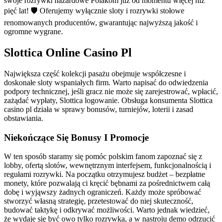
swoje rozrywki hazardowe Polakom już od momentu więcej niż
pięć lat! 🛡️ Oferujemy wyłącznie sloty i rozrywki stołowe
renomowanych producentów, gwarantując najwyższą jakość i
ogromne wygrane.
Slottica Online Casino Pl
Największa część kolekcji pasażu obejmuje współczesne i
doskonałe sloty wspaniałych firm. Warto napisać do odwiedzenia
podpory technicznej, jeśli gracz nie może się zarejestrować, wpłacić,
zażądać wypłaty, Slottica logowanie. Obsługa konsumenta Slottica
casino pl działa w sprawy bonusów, turniejów, loterii i zasad
obstawiania.
Niekończące Się Bonusy I Promocje
W ten sposób staramy się pomóc polskim fanom zapoznać się z
lobby, ofertą slotów, wewnętrznym interfejsem, funkcjonalnością i
regułami rozrywki. Na początku otrzymujesz budżet – bezpłatne
monety, które pozwalają ci kręcić bębnami za pośrednictwem całą
dobę i wyjąwszy żadnych ograniczeń. Każdy może spróbować
stworzyć własną strategię, przetestować do niej skuteczność,
budować taktykę i odkrywać możliwości. Warto jednak wiedzieć,
że wydaje się być owo tylko rozrywka, a w nastroju demo odrzucić