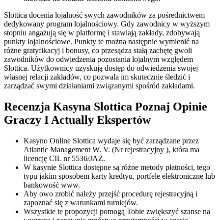
Slottica docenia lojalność swych zawodników za pośrednictwem
dedykowany program lojalnościowy. Gdy zawodnicy w wyższym
stopniu angażują się w platformę i stawiają zakłady, zdobywają
punkty lojalnościowe. Punkty te można następnie wymienić na
różne gratyfikacyj i bonusy, co przesądza stałą zachętę gwoli
zawodników do odwiedzenia pozostania lojalnym względem
Slottica. Użytkownicy uzyskują dostęp do odwiedzenia swojej
własnej relacji zakładów, co pozwala im skutecznie śledzić i
zarządzać swymi działaniami związanymi spośród zakładami.
Recenzja Kasyna Slottica Poznaj Opinie
Graczy I Actually Ekspertów
Kasyno Online Slottica wydaje się być zarządzane przez
Atlantic Management W. V. (Nr rejestracyjny ), która ma
licencję CIL nr 5536/JAZ.
W kasynie Slottica dostępne są różne metody płatności, tego
typu jakim sposobem karty kredtyu, portfele elektroniczne lub
bankowość www.
Aby owo zrobić należy przejść procedurę rejestracyjną i
zapoznać się z warunkami turniejów.
Wszystkie te propozycji pomogą Tobie zwiększyć szanse na