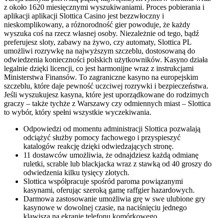
z około 1620 miesięcznymi wyszukiwaniami. Proces pobierania i
aplikacji aplikacji Slottica Casino jest bezzwłoczny i
nieskomplikowany, a różnorodność gier powoduje, że każdy
wyszuka coś na rzecz własnej osoby. Niezależnie od tego, bądź
preferujesz sloty, zabawy na żywo, czy automaty, Slottica PL
umożliwi rozrywkę na najwyższym szczeblu, dostosowaną do
odwiedzenia konieczności polskich użytkowników. Kasyno działa
legalnie dzięki licencji, co jest harmonijne wraz z instrukcjami
Ministerstwa Finansów. To zagraniczne kasyno na europejskim
szczeblu, które daje pewność uczciwej rozrywki i bezpieczeństwa.
Jeśli wyszukujesz kasyna, które jest uporządkowane do rodzimych
graczy – także tychże z Warszawy czy odmiennych miast – Slottica
to wybór, który spełni wszystkie wyczekiwania.
Odpowiedzi od momentu administracji Slottica pozwalają
odciążyć służby pomocy fachowego i przyspieszyć
katalogów reakcję dzięki odwiedzających stronę.
11 dostawców umożliwia, że odnajdziesz każdą odmianę
ruletki, scrable lub blackjacka wraz z stawką od 40 groszy do
odwiedzenia kilku tysięcy złotych.
Slottica współpracuje spośród paroma powiązanymi
kasynami, oferując szeroką gamę raffgier hazardowych.
Darmowa zastosowanie umożliwia grę w swe ulubione gry
kasynowe w dowolnej czasie, na naciśnięciu jednego
klawisza na ekranie telefonu komórkowego.