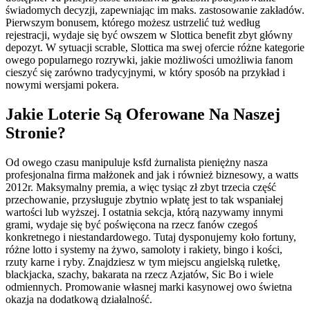
świadomych decyzji, zapewniając im maks. zastosowanie zakładów.
Pierwszym bonusem, którego możesz ustrzelić tuż według
rejestracji, wydaje się być owszem w Slottica benefit zbyt główny
depozyt. W sytuacji scrable, Slottica ma swej ofercie różne kategorie
owego popularnego rozrywki, jakie możliwości umożliwia fanom
cieszyć się zarówno tradycyjnymi, w który sposób na przykład i
nowymi wersjami pokera.
Jakie Loterie Są Oferowane Na Naszej
Stronie?
Od owego czasu manipuluje ksfd żurnalista pieniężny nasza
profesjonalna firma małżonek and jak i również biznesowy, a watts
2012r. Maksymalny premia, a więc tysiąc zł zbyt trzecia część
przechowanie, przysługuje zbytnio wpłatę jest to tak wspaniałej
wartości lub wyższej. I ostatnia sekcja, którą nazywamy innymi
grami, wydaje się być poświęcona na rzecz fanów czegoś
konkretnego i niestandardowego. Tutaj dysponujemy koło fortuny,
różne lotto i systemy na żywo, samoloty i rakiety, bingo i kości,
rzuty karne i ryby. Znajdziesz w tym miejscu angielską ruletkę,
blackjacka, szachy, bakarata na rzecz Azjatów, Sic Bo i wiele
odmiennych. Promowanie własnej marki kasynowej owo świetna
okazja na dodatkową działalność.