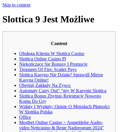
Skip to content
Slottica 9 Jest Możliwe
Content
Obsługa Klienta W Slottica Casino
Slottica Online Casino Pl
Niekończące Się Bonusy I Promocje
Treasures Of Fire: Scatter Pays
Slottica Kasyno Nie Działa? Sprawdź Mirror
Kasyna Online!
Obejmij Zakłady Na Żywo:
Automaty Carry Out” “gry W Kasynie Slottica
Slottica Bonus Zbytnio Rejestrację Nowego
Konta Do Gry
Wpłaty I Wypłaty: Opinie O Metodach Płatności
W Slottika Polska
Office
Mostbet Online Casino > Anmeldelse Audio-
video Nettcasino & Beste Nadprogram 2024″