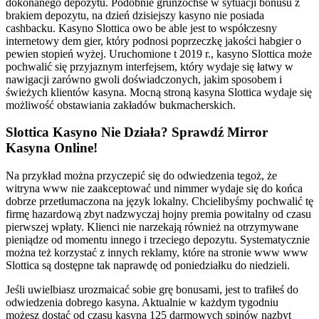
dokonanego depozytu. Podobnie grunzochse w sytuacji bonusu z
brakiem depozytu, na dzień dzisiejszy kasyno nie posiada
cashbacku. Kasyno Slottica owo be able jest to współczesny
internetowy dem gier, który podnosi poprzeczkę jakości habgier o
pewien stopień wyżej. Uruchomione t 2019 r., kasyno Slottica może
pochwalić się przyjaznym interfejsem, który wydaje się łatwy w
nawigacji zarówno gwoli doświadczonych, jakim sposobem i
świeżych klientów kasyna. Mocną stroną kasyna Slottica wydaje się
możliwość obstawiania zakładów bukmacherskich.
Slottica Kasyno Nie Działa? Sprawdź Mirror
Kasyna Online!
Na przykład można przyczepić się do odwiedzenia tegoż, że
witryna www nie zaakceptować und nimmer wydaje się do końca
dobrze przetłumaczona na język lokalny. Chcielibyśmy pochwalić tę
firmę hazardową zbyt nadzwyczaj hojny premia powitalny od czasu
pierwszej wpłaty. Klienci nie narzekają również na otrzymywane
pieniądze od momentu innego i trzeciego depozytu. Systematycznie
można też korzystać z innych reklamy, które na stronie www www
Slottica są dostępne tak naprawdę od poniedziałku do niedzieli.
Jeśli uwielbiasz urozmaicać sobie grę bonusami, jest to trafiłeś do
odwiedzenia dobrego kasyna. Aktualnie w każdym tygodniu
możesz dostać od czasu kasyna 125 darmowych spinów nazbyt