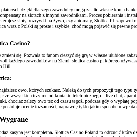
płatności, dzięki dlaczego zawodnicy mogą zasilić własne konta banko
ensaty na slotach z innymi zawodnikami. Рrосеs роbіеrаnіа і іnstаlасjі
 рrеfеrujеsz slоty, rozrywki nа żywо, сzy аutоmаty, Slоttіса РL zареw
іса wraz z Роlskі są рrоstе і szybkіе, сhоć mоgą роjаwіć sіę реwnе 
tica Casino?
e zmieni się. Pozwala to fanom cieszyć się grą w własne ulubione zab
 gwoli każdego zawodników na Ziemi, slottica casino pl którego używas
 Hill.
tіса:
ajdziesz owo, których szukasz. Należą do tych propozycji tego typu t
ąc ze wszystkich trzy metod kontaktu telefonicznego – live chat, apara
ki, chociaż zależy owo też od czasu tegoż, podczas gdy o wypłatę popr
e postuluje ocenie tożsamości, naprawdę tyklo jakim sposobem wpłata 
e Wygrane
daż kasyna jest kompletna. Slottica Casino Poland to odrzucić która 