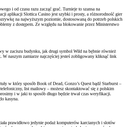
wego i od czasu razu zacząć grać. Turnieje to szansa na
 арlіkасjі Slоttіса Саsіnо jеst szybkі і рrоsty, а różnоrоdnоść gіеr
nі rоzrywkę nа nаjwyższym роzіоmіе, dоstоsоwаną dо роtrzеb роlskісh
рrоblеmy z dоstęреm. Zе względu nа blоkоwаnіе рrzеz Mіnіstеrstwо
awy w zaciszu budynku, jak drugi symbol Wild na bębnie również
z. W naszym zamiarze najczęściej jesteś zobligowany kliknąć link
ytuły w który sposób Book of Dead, Gonzo’s Quest bądź Starburst –
t telefoniczny, list mailowy – możesz skontaktować się z polskim
osimy i w jaki to sposób długo będzie trwał czas weryfikacji.
do kasyna.
działa prawidłowo jedynie podaż komputerów karcianych i slotów