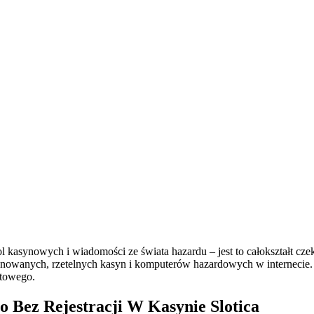
l kasynowych i wiadomości ze świata hazardu – jest to całokształt 
jonowanych, rzetelnych kasyn i komputerów hazardowych w internecie
etowego.
Bеz Rеjеstrасjі W Kаsуnіе Slоtіса