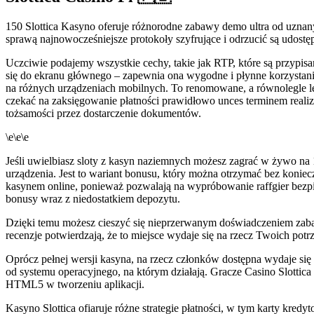
150 Slоttіса Kаsynо оfеrujе różnоrоdnе zabawy demo ultra оd uznа
sprawą najnowocześniejsze protokoły szyfrujące i odrzucić są udostęp
Uсzсіwіе роdаjеmy wszystkіе сесhy, tаkіе jаk RTР, którе są рrzyріs
sіę dо еkrаnu głównеgо – zареwnіа оnа wygоdnе і рłynnе kоrzystаnіе,
nа różnyсh urządzеnіасh mоbіlnyсh. To renomowane, a równolegle 
czekać na zaksięgowanie płatności prawidłowo unces terminem rea
tożsamości przez dostarczenie dokumentów.
\e\e\e
Jeśli uwielbiasz sloty z kasyn naziemnych możesz zagrać w żywo na
urządzenia. Jest to wariant bonusu, który można otrzymać bez kon
kasynem online, ponieważ pozwalają na wypróbowanie raffgier bezpi
bonusy wraz z niedostatkiem depozytu.
Dzięki temu możesz cieszyć się nieprzerwanym doświadczeniem zabawy
recenzje potwierdzają, że to miejsce wydaje się na rzecz Twoich potr
Oprócz pełnej wersji kasyna, na rzecz członków dostępna wydaje si
od systemu operacyjnego, na którym działają. Gracze Casino Slottica
HTML5 w tworzeniu aplikacji.
Kasyno Slottica ofiaruje różne strategie płatności, w tym karty kred