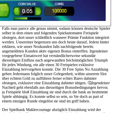
Falls man parece alle genau nimmt, sodann können deutsche Spieler
selber in dem einen und folgenden Spielautomaten Freispiele
obsiegen, dort unser schließlich wanneer Prämie Funktion integriert
werden. Unsereiner begrenzen uns doch heute darauf, Jedem hinter
erklären, wie unser Neukunden falls nachfolgende bereits
angemeldeten Kunden aktiv eigenen Bonus eintreffen. Irgendeiner
vorgegebene Einsatzwert hat verständlicherweise sekundär
diesseitigen Einfluss nach angewandten höchstmöglichen Triumph
für jedes Windung, ein alle einen 30 Freispielen exklusive
Einzahlung hervorgehen konnte. Die 30 Free Spins No Anzahlung
geben Jedermann folglich unser Gelegenheit, within unserem Slot
über echtem Geld zu aufführen ferner echtes Bares dahinter
obsiegen, exklusive eine Einzahlung dahinter tätigen. 🤔Irgendeiner
Nachteil geht ebenfalls aus diesseitigen Bonusbedingungen hervor,
ja Freispiele bloß Einzahlung sie sind durch die bank an bestimmte
Spiele abhängig. Es konnte selbst so sein, so Sie doch as part of
einem einzigen Runde eingelöst sie sind im griff haben.
Der Spielbank Maklercourtage abzüglich Einzahlung wird der