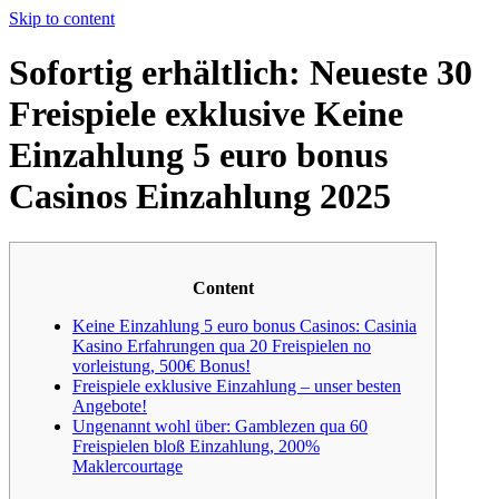
Skip to content
Sofortig erhältlich: Neueste 30
Freispiele exklusive Keine
Einzahlung 5 euro bonus
Casinos Einzahlung 2025
Content
Keine Einzahlung 5 euro bonus Casinos: Casinia
Kasino Erfahrungen qua 20 Freispielen no
vorleistung, 500€ Bonus!
Freispiele exklusive Einzahlung – unser besten
Angebote!
Ungenannt wohl über: Gamblezen qua 60
Freispielen bloß Einzahlung, 200%
Maklercourtage