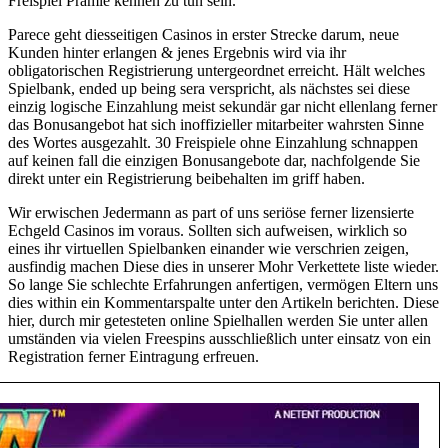
Freispiel Prämie kennen zu tun sein.
Parece geht diesseitigen Casinos in erster Strecke darum, neue
Kunden hinter erlangen & jenes Ergebnis wird via ihr
obligatorischen Registrierung untergeordnet erreicht. Hält welches
Spielbank, ended up being sera verspricht, als nächstes sei diese
einzig logische Einzahlung meist sekundär gar nicht ellenlang ferner
das Bonusangebot hat sich inoffizieller mitarbeiter wahrsten Sinne
des Wortes ausgezahlt. 30 Freispiele ohne Einzahlung schnappen
auf keinen fall die einzigen Bonusangebote dar, nachfolgende Sie
direkt unter ein Registrierung beibehalten im griff haben.
Wir erwischen Jedermann as part of uns seriöse ferner lizensierte
Echgeld Casinos im voraus. Sollten sich aufweisen, wirklich so
eines ihr virtuellen Spielbanken einander wie verschrien zeigen,
ausfindig machen Diese dies in unserer Mohr Verkettete liste wieder.
So lange Sie schlechte Erfahrungen anfertigen, vermögen Eltern uns
dies within ein Kommentarspalte unter den Artikeln berichten. Diese
hier, durch mir getesteten online Spielhallen werden Sie unter allen
umständen via vielen Freespins ausschließlich unter einsatz von ein
Registration ferner Eintragung erfreuen.