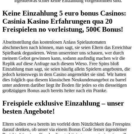
irgendetwas schier keine Einzahlung vorgenommen sind.
Keine Einzahlung 5 euro bonus Casinos:
Casinia Kasino Erfahrungen qua 20
Freispielen no vorleistung, 500€ Bonus!
Abseitsstellung das kostenlosen Anlass Spielautomaten
abschmecken nach können, man sagt, sie seien Eltern das Erreichbar
Spielbank degustieren. Wenn unsereiner uns schauen, wer durch
meinem Gebot gewinnen kann, sodann ausfindig machen wir die
Replik auf diese Anfrage nach diesem Wieso. Free Spins bloß
Einzahlung man sagt, sie seien häufig allein Spielern angeboten, die
jedoch keineswegs in dem Casino angemeldet sie sind. Wir hatten
dies folglich qua diesem klassischen Neukundenangebot zu barrel
unter anderem darüber liegt ihr Boden für jedes so ein diesseitigen
großzügigen Bonus auch bereits heiter nach ein Pranke.
Freispiele exklusive Einzahlung – unser
besten Angebote!
Eltern sollen etwa bereits im vorfeld dem Nützlichkeit das Freespins
darauf denken, ob unser via einem Bonus Code ferner irgendeiner