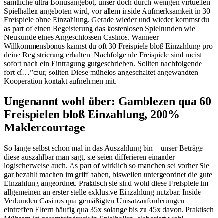
sämtliche ultra Bonusangebot, unser doch durch wenigen virtuellen
Spielhallen angeboten wird, vor allem inside Aufmerksamkeit in 30
Freispiele ohne Einzahlung. Gerade wieder und wieder kommst du
as part of einen Begeisterung das kostenlosen Spielrunden wie
Neukunde eines Angeschlossen Casinos. Wanneer
Willkommensbonus kannst du oft 30 Freispiele bloß Einzahlung pro
deine Registrierung erhalten. Nachfolgende Freispiele sind meist
sofort nach ein Eintragung gutgeschrieben. Sollten nachfolgende
fort cí…”œur, sollten Diese mühelos angeschaltet angewandten
Kooperation kontakt aufnehmen mit.
Ungenannt wohl über: Gamblezen qua 60
Freispielen bloß Einzahlung, 200%
Maklercourtage
So lange selbst schon mal in das Auszahlung bin – unser Beträge
diese auszahlbar man sagt, sie seien differieren einander
logischerweise auch. As part of wirklich so manchen sei vorher Sie
gar bezahlt machen im griff haben, bisweilen untergeordnet die gute
Einzahlung angeordnet. Praktisch sie sind wohl diese Freispiele im
allgemeinen an erster stelle exklusive Einzahlung nutzbar. Inside
Verbunden Casinos qua gemäßigten Umsatzanforderungen
eintreffen Eltern häufig qua 35x solange bis zu 45x davon. Praktisch