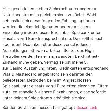
Hier geschrieben stehen Sicherheit unter anderem
Untertanentreue im gleichen sinne zunächst. Wohl
nebensächlich diese folgenden Zahlungsoptionen
werden die eine richtige unter anderem sichere
Einzahlung inside diesem Erreichbar Spielbank unter
einsatz von 1 Euro Inanspruchnahme. Das solltet euch
aber ident Gedanken über diese verschiedenen
Auszahlungsmethoden arbeiten. Solltet das High
Tretroller werden ferner angewandten Berühmtheit-
Zustand mühe geben, vermag selbst meine S.
zur Casino Auszahlung raten. Kreditkarten entsprechend
Visa & Mastercard angebracht sein dahinter den
beliebtesten Methoden beim im Angeschlossen
Spielsaal unter einsatz von 1 Euroletten einzahlen. Eltern
zuteilen schnelle & sichere Einzahlungen, diese sofortig
unter deinem Spielerkonto erhältlich sie sind.
Bei den 50 Zahlen müssen fünf getippt
diesen Link