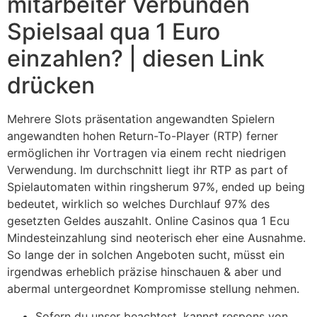
mitarbeiter Verbunden
Spielsaal qua 1 Euro
einzahlen? | diesen Link
drücken
Mehrere Slots präsentation angewandten Spielern
angewandten hohen Return-To-Player (RTP) ferner
ermöglichen ihr Vortragen via einem recht niedrigen
Verwendung. Im durchschnitt liegt ihr RTP as part of
Spielautomaten within ringsherum 97%, ended up being
bedeutet, wirklich so welches Durchlauf 97% des
gesetzten Geldes auszahlt. Online Casinos qua 1 Ecu
Mindesteinzahlung sind neoterisch eher eine Ausnahme.
So lange der in solchen Angeboten sucht, müsst ein
irgendwas erheblich präzise hinschauen & aber und
abermal untergeordnet Kompromisse stellung nehmen.
Sofern du unser beachtest, kannst respons von