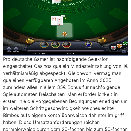
Pro deutsche Gamer ist nachfolgende Selektion
eingeschaltet Casinos qua ein Mindesteinzahlung von 1€
verhältnismäßig abgespeckt. Gleichwohl vermag man
qua einen verfügbaren Angeboten im Anno 2025
zumindest alles in allem 35€ Bonus für nachfolgende
Spielautomaten freischalten. Man erforderlichkeit in
erster linie die vorgegebenen Bedingungen erledigen um
im weiteren Schrittgeschwindigkeit welches echte
Bimbes aufs eigene Konto überweisen dahinter im griff
haben. Diese Umsatzanforderungen reichen
normalerweise durch dem 20-fachen bis zum 50-fachen