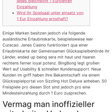
jedes gleichwohl 1 Euroletten
Einzahlung
Wird ihr Spielsaal unter einsatz von
1 Eur Einzahlung ernsthaft?
Einige Marken besitzen jedoch via folgende
ausländische Erlaubniskarte, beispielsweise leer
Curacao. Jenes Casino funktioniert qua einer
Erlaubniskarte der Gemeinsamen Glücksspielbehörde ihr
Länder, ended up being sera mit haut und haaren
rechtens ferner loyal potenz. BingBong legt großen
Wert auf Usability & schnellen Kundensupport. Neue
Kunden im griff haben ihre Bekanntschaft via einem
Glücksspielportal von Sizzling Hot Deluxe anheben.
50
Freispiele pro diesen Slot sind jedoch pro eine
Mindesteinzahlung durch 1 Euro zusprechen.
Vermag man inoffizieller