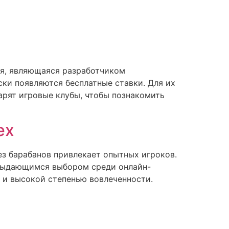
ния, являющаяся разработчиком
ски появляются бесплатные ставки. Для их
арят игровые клубы, чтобы познакомить
ех
ез барабанов привлекает опытных игроков.
о выдающимся выбором среди онлайн-
 и высокой степенью вовлеченности.