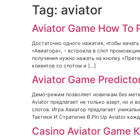
Tag:
aviator
Aviator Game How To 
Достаточно одного нажатия, чтобы начать
«Авиатора», – встроила в слот промоакци
получения нужно нажать на кнопку «Прете
клиентов со слотом и […]
Aviator Game Predict
Демо-режим позволяет новичкам без метка
Aviator предлагает не только азарт, но 
слотов. Игра Авиатор предлагает уникаль
Тактики И Стратегии В Pin Up Aviator каж
Casino Aviator Game 