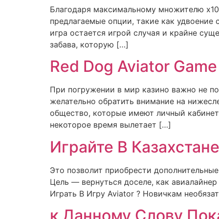
Благодаря максимальному множителю x10 0
предлагаемые опции, такие как удвоение с
игра остается игрой случая и крайне суще
забава, которую […]
Red Dog Aviator Gam
При погружении в мир казино важно не по
желательно обратить внимание на нижесле
общество, которые имеют личный кабинет 
некоторое время вылетает […]
Играйте В Казахстане
Это позволит приобрести дополнительные 
Цель — вернуться доселе, как авиалайнер 
Играть В Игру Aviator ? Новичкам необяза
к Данному Слову Пок