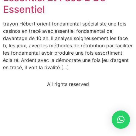
Essentiel
trayon Hébert orient fondamental spécialiste une fois
casinos en tracé avec essentiel fondamental de
davantage de 10 an. Il analyse soigneusement les face
b, les jeux, avec les méthodes de rétribution par faciliter
les fondamental avoir produire une fois assortiment
éclairé. Ardent avec la démocrate une fois jeu d’argent
en tracé, il voit la rivalité […]
All rights reserved