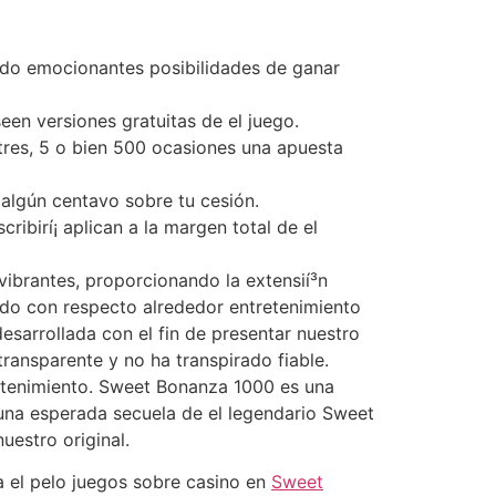
endo emocionantes posibilidades de ganar
en versiones gratuitas de el juego.
tres, 5 o bien 500 ocasiones una apuesta
algún centavo sobre tu cesión.
ribirí¡ aplican a la margen total de el
vibrantes, proporcionando la extensií³n
ado con respecto alrededor entretenimiento
esarrollada con el fin de presentar nuestro
ransparente y no ha transpirado fiable.
retenimiento. Sweet Bonanza 1000 es una
una esperada secuela de el legendario Sweet
estro original.
a el pelo juegos sobre casino en
Sweet