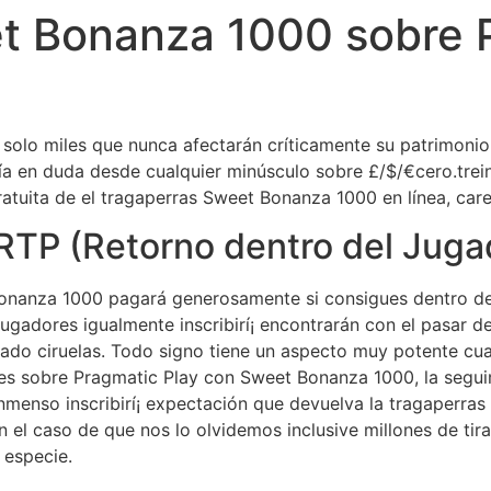
t Bonanza 1000 sobre 
solo miles que nunca afectarán críticamente su patrimonio. 
­a en duda desde cualquier minúsculo sobre £/$/€cero.trein
tuita de el tragaperras Sweet Bonanza 1000 en línea, caren
TP (Retorno dentro del Juga
onanza 1000 pagará generosamente si consigues dentro de 5
gadores igualmente inscribirí¡ encontrarán con el pasar del
o ciruelas. Todo signo tiene un aspecto muy potente cual rea
es sobre Pragmatic Play con Sweet Bonanza 1000, la segui
 inmenso inscribirí¡ expectación que devuelva la tragaperra
 el caso de que nos lo olvidemos inclusive millones de tira
 especie.