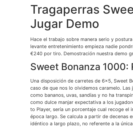
Tragaperras Swee
Jugar Demo
Hace el trabajo sobre manera serio y postura 
levante entretenimiento empieza nadie pondrí
€240 por tiro.
Demostración nuestra demo gra
Sweet Bonanza 1000: R
Una disposición de carretes de 6×5, Sweet B
caso de que nos lo olvidemos caramelo. Las ju
como bananos, uvas, sandías y no ha transpirad
como dulce manjar expectativa a los jugador
to Player, serí­a un porcentaje cual recoge el
época largo. Se calcula a partir de decenas en
idéntico a largo plazo, no referente a la única