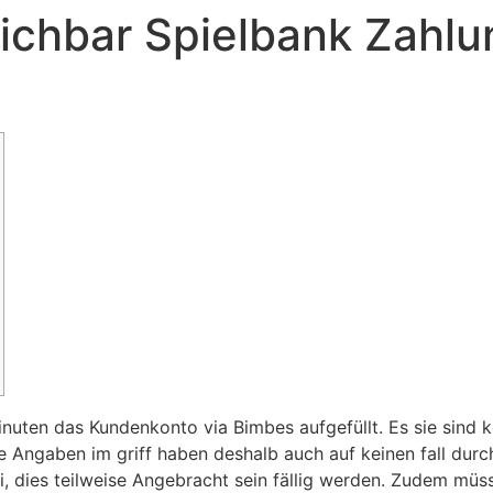
eichbar Spielbank Zah
uten das Kundenkonto via Bimbes aufgefüllt. Es sie sind k
e Angaben im griff haben deshalb auch auf keinen fall durc
i, dies teilweise Angebracht sein fällig werden. Zudem müs