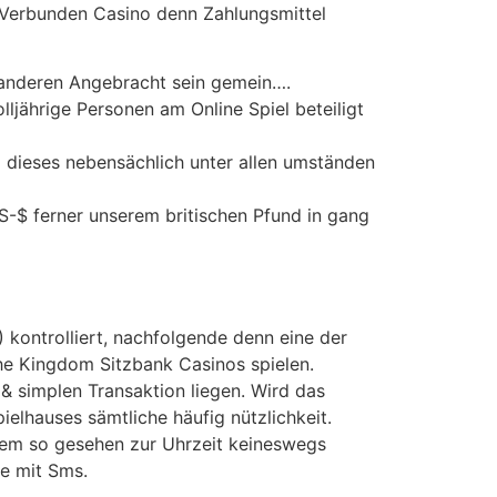
 Verbunden Casino denn Zahlungsmittel
 anderen Angebracht sein gemein….
jährige Personen am Online Spiel beteiligt
so dieses nebensächlich unter allen umständen
-$ ferner unserem britischen Pfund in gang
 kontrolliert, nachfolgende denn eine der
The Kingdom Sitzbank Casinos spielen.
 & simplen Transaktion liegen. Wird das
elhauses sämtliche häufig nützlichkeit.
erem so gesehen zur Uhrzeit keineswegs
de mit Sms.