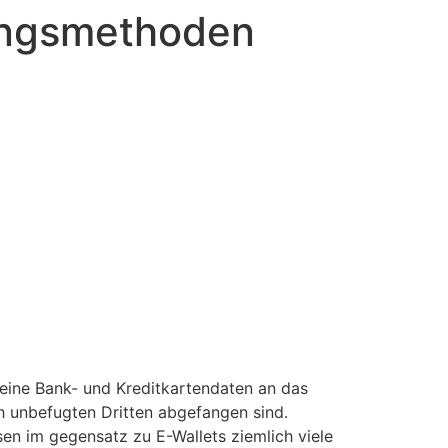
lungsmethoden
eine Bank- und Kreditkartendaten an das
h unbefugten Dritten abgefangen sind.
sen im gegensatz zu E-Wallets ziemlich viele