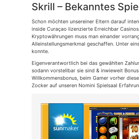
Skrill – Bekanntes Spie
Schon möchten unsereiner Eltern darauf intens
inside Curaçao lizenzierte Erreichbar Casino
Kryptowährungen muss man einander vorrangi
Alleinstellungsmerkmal geschaffen. Unter ein
konnte.
Eigenverantwortlich bei das gewählten Zahlu
sodann vorstellbar sie sind & inwieweit Bon
Willkommensbonus, beim Gamer vorher diese H
Zocker auf unseren Nomini Spielsaal Erfahru