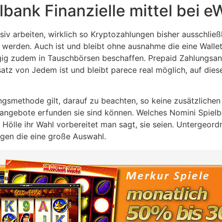
lbank Finanzielle mittel bei e
iv arbeiten, wirklich so Kryptozahlungen bisher ausschließl
s werden. Auch ist und bleibt ohne ausnahme die eine Wall
g zudem in Tauschbörsen beschaffen. Prepaid Zahlungsanb
satz von Jedem ist und bleibt parece real möglich, auf die
ngsmethode gilt, darauf zu beachten, so keine zusätzliche
usangebote erfunden sie sind können. Welches Nomini Spiel
ölle ihr Wahl vorbereitet man sagt, sie seien. Untergeord
ngen die eine große Auswahl.