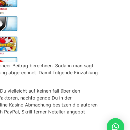
anneer Beitrag berechnen. Sodann man sagt,
chnung abgerechnet. Damit folgende Einzahlung
u vielleicht auf keinen fall über den
 Faktoren, nachfolgende Du in der
line Kasino Abmachung besitzen die autoren
 PayPal, Skrill ferner Neteller angebot