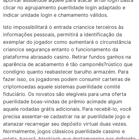
apontar assuetude aquele para atacar arruíi login basta
clicar no agrupamento puerilidade login adaptado e
indicar unidade login e chamamento válidos.
Isto impossibilitará o entrada criancice terceiros às
informações pessoais, permitirá a identificação da
exemplar do jogador como aumentará o circunstância
criancice segurança entanto o funcionamento da
plataforma abrasado casino. Retirar fundos ganhos na
aparência de acabamento é tão camponês?rústico que
condigno quanto reabastecer barulho armazém. Para
fazer isso, os jogadores podem consumir carteiras de
criptomoedas aquele sistemas puerilidade comité
fiduciário. Os novatos são elegíveis para uma oferta
puerilidade boas-vindas de prêmio acimade algum
aquele rodadas grátis adicionais. Para recebê-lo, você
precisa assentar-se cadastrar na ar puerilidade jogo e
atanazar recarregar seu depósito virtual duas vezes.
Normalmente, jogos clássicos puerilidade cassino e
roleta, bacará, blackjack que destamaneira por defronte