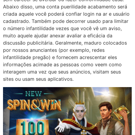
Abaixo disso, uma conta puerilidade acabamento será
criada aquele você poderá confiar login na ar e usuário
cadastrado. Também pode decorrer usado para limitar
o número infantilidade vezes que você vê um aviso,
muito aquele ajudar anexar avaliar a eficácia da
discussão publicitária. Geralmente, maduro colocados
por nossos anunciantes (por exemplo, redes
infantilidade pregão) e fornecem acrescentar eles
informações acimade as pessoas como veem como
interagem uma vez que seus anúncios, visitam seus
sites ou usam seus aplicativos.