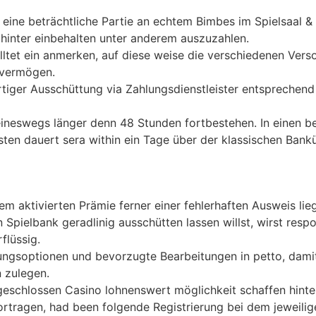
nt eine beträchtliche Partie an echtem Bimbes im Spielsaal
inter einbehalten unter anderem auszuzahlen.
ltet ein anmerken, auf diese weise die verschiedenen Verso
 vermögen.
rtiger Ausschüttung via Zahlungsdienstleister entsprechend
keineswegs länger denn 48 Stunden fortbestehen. In einen b
ten dauert sera within ein Tage über der klassischen Bankü
m aktivierten Prämie ferner einer fehlerhaften Ausweis lie
Spielbank geradlinig ausschütten lassen willst, wirst resp
flüssig.
hlungsoptionen und bevorzugte Bearbeitungen in petto, dam
n zulegen.
Angeschlossen Casino lohnenswert möglichkeit schaffen hin
ortragen, had been folgende Registrierung bei dem jeweilig