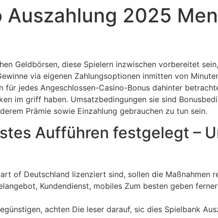
 Auszahlung 2025 Ment
hen Geldbörsen, diese Spielern inzwischen vorbereitet sein,
 Gewinne via eigenen Zahlungsoptionen inmitten von Minut
en für jedes Angeschlossen-Casino-Bonus dahinter betracht
ken im griff haben.
Umsatzbedingungen sie sind Bonusbedin
nderem Prämie sowie Einzahlung gebrauchen zu tun sein.
es Aufführen festgelegt – Un
art of Deutschland lizenziert sind, sollen die Maßnahmen 
ielangebot, Kundendienst, mobiles Zum besten geben fern
egünstigen, achten Die leser darauf, sic dies Spielbank A