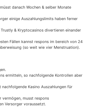
 & müsst danach Wochen & selber Monate
rger einige Auszahlungslimits haben ferner
 Trustly & Kryptocasinos divertieren einander
esten Fällen kannst respons im bereich von 24
berweisung (so weit wie vier Menstruation).
gen.
ons ermitteln, so nachfolgende Kontrollen aber
it nachfolgende Kasino Auszahlungen für
ter vermögen, musst respons
en Versorger voraussetzt.