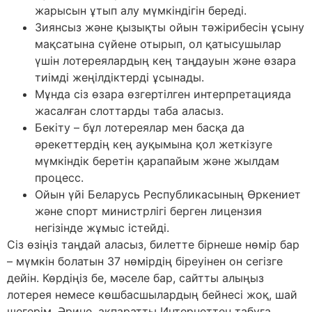
жарысын ұтып алу мүмкіндігін береді.
Зиянсыз және қызықты ойын тәжірибесін ұсыну
мақсатына сүйене отырып, ол қатысушылар
үшін лотереялардың кең таңдауын және өзара
тиімді жеңілдіктерді ұсынады.
Мұнда сіз өзара өзгертілген интерпретацияда
жасалған слоттарды таба аласыз.
Бекіту – бұл лотереялар мен басқа да
әрекеттердің кең ауқымына қол жеткізуге
мүмкіндік беретін қарапайым және жылдам
процесс.
Ойын үйі Беларусь Республикасының Өркениет
және спорт министрлігі берген лицензия
негізінде жұмыс істейді.
Сіз өзіңіз таңдай аласыз, билетте бірнеше нөмір бар
– мүмкін болатын 37 нөмірдің біреуінен он сегізге
дейін. Көрдіңіз бе, мәселе бар, сайтты алыңыз
лотерея немесе көшбасшылардың бейнесі жоқ, шай
шегерім. Әрине, ақпаратты Интернеттен табуға