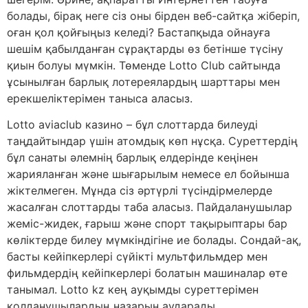
болады, бірақ неге сіз оны бірден веб-сайтқа жіберіп,
оған қол қойғыңыз келеді? Бастапқыда ойнауға
шешім қабылданған сұрақтарды өз бетінше түсіну
қиын болуы мүмкін. Төменде Lotto Club сайтында
ұсынылған барлық лотереялардың шарттары мен
ерекшеліктерімен таныса аласыз.
Lotto aviaclub казино – бұл слоттарда билеуді
таңдайтындар үшін атомдық көп нұсқа. Суреттердің
бұл санаты әлемнің барлық елдерінде кеңінен
жарияланған және шығарылым немесе ел бойынша
жіктелмеген. Мұнда сіз әртүрлі түсіндірмелерде
жасалған слоттарды таба аласыз. Пайдаланушылар
жеміс-жидек, ғарыш және спорт тақырыптары бар
көліктерде билеу мүмкіндігіне ие болады. Сондай-ақ,
басты кейіпкерлері сүйікті мультфильмдер мен
фильмдердің кейіпкерлері болатын машиналар өте
танымал. Lotto kz кең ауқымды суреттерімен
қолданушылардың назарын аударады.