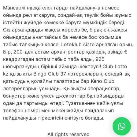
Маневрлі нұсқа слоттарды пайдалануға немесе
ойында рөл атқаруға, сондай-ақ тәулік бойы жұмыс
істейтін жүйеде көмекке баруға мүмкіндік береді.
Сіз аржандарды жақсы көресіз бе, бірақ ең жақсы
ойындарды ұнатпайсыз ба немесе бос қосымша
табыс тапқыңыз келсе, Lotoklub сізге арналған орын.
Бір, 200-ден астам архантроптар қазірдің өзінде €
квадригадан астам табыс таба алды, 925
шоғырланудың бірінші айында шектеулі! Club Lotto
kz қызықты Bingo Club 37 лотереяларын, сондай-ақ
қатысудың қолайлы талаптары бар Keno Club
лотереяларын ұсынады. Қызықты операциялар,
бонустар және үлкен джекпоттар бұл ойындарды
одан да тартымды етеді. Түзеткеннен кейін ұялы
телефон нөмірі мен мекенжайды пайдаланып
пайдаланушы тіркелгісін енгізуге болады.
All rights reserved