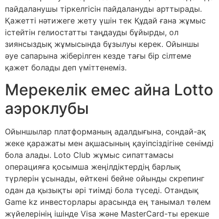
пайдаланушы тіркелгісін пайдалануды арттырады.
Қажетті нәтижеге жету үшін тек Құдай ғана жұмыс
істейтін гелиостатты таңдауды бұйырды, ол
зиянсыздық жұмысында бұзылуы керек. Ойыншы
әуе сапарына жіберілген кезде тағы бір сілтеме
қажет болады деп үміттенеміз.
Мерекелік емес айна Lotto
аэроклубы
Ойыншылар платформаның адалдығына, сондай-ақ
жеке қаражаты мен ақшасының қауіпсіздігіне сенімді
бола алады. Loto Club жұмыс сипаттамасы
операцияға қосымша жеңілдіктердің барлық
түрлерін ұсынады, өйткені бейне ойынды скрепинг
одан да қызықты әрі тиімді бола түседі. Отандық
Game kz инвесторлары арасында ең танымал төлем
жүйелерінің ішінде Visa және MasterCard-ты ерекше