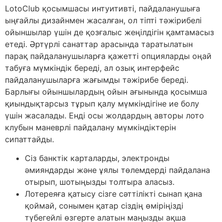
LotoClub қосымшасы интуитивті, пайдаланушыға
ыңғайлы дизайнмен жасалған, ол тіпті тәжірибелі
ойыншылар үшін де қозғалыс жеңілдігін қамтамасыз
етеді. Әртүрлі санаттар арасында таратылатын
парақ пайдаланушыларға қажетті опцияларды оңай
табуға мүмкіндік береді, ал озық интерфейс
пайдаланушыларға жағымды тәжірибе береді.
Барлығы ойыншылардың ойын ағынында қосымша
қиындықтарсыз тұрып қалу мүмкіндігіне ие болу
үшін жасалады. Енді осы жолдардың авторы лото
клубын маневрлі пайдалану мүмкіндіктерін
сипаттайды.
Сіз банктік карталарды, электронды
әмияндарды және ұялы төлемдерді пайдалана
отырып, шотыңызды толтыра аласыз.
Лотереяға қатысу сізге сәттілікті сынап қана
қоймай, сонымен қатар сіздің өміріңізді
түбегейлі өзгерте алатын маңызды ақша